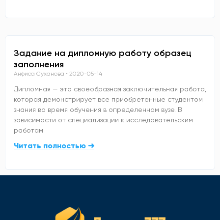
Задание на дипломную работу образец
заполнения
Анфиса Суханова
2020-05-14
Дипломная — это своеобразная заключительная работа,
которая демонстрирует все приобретенные студентом
знания во время обучения в определенном вузе. В
зависимости от специализации к исследовательским
работам
Читать полностью ➜