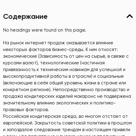
Содержание
No headings were found on this page.
На рынок интернет продаж оказывается влияние
некоторых факторов бизнес-среды. К ним относят:
экономические (Зависимость от цен на сырьё, в связке с
курсами валют), технологические (частичная
привязанность к техническим новинкам для успешной и
высокопродуктивной работы в отрасли) и социальные
(включающие в себя общий уровень жизни в стране или
конкретном регионе). Непосредственно производство и
продажа кондитерских изделий макаронс не подвержена
значительному влиянию экологических и политико-
правовых факторов.
Российская кондитерская среда, во многом отстает от
европейской. Закрытость советской политики в прошлом
и запоздалое следование трендам в настоящем привели