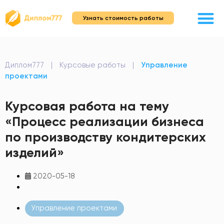
Узнать стоимость работы
Диплом777
|
Курсовые работы
|
Управление
проектами
Курсовая работа на тему
«Процесс реализации бизнеса
по производству кондитерских
изделий»
2020-05-18
Управление проектами