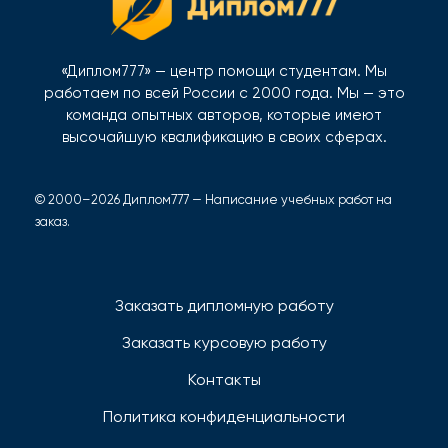
«Диплом777» — центр помощи студентам. Мы
работаем по всей России с 2000 года. Мы — это
команда опытных авторов, которые имеют
высочайшую квалификацию в своих сферах.
© 2000–2026 Диплом777 — Написание учебных работ на
заказ.
Заказать дипломную работу
Заказать курсовую работу
Контакты
Политика конфиденциальности