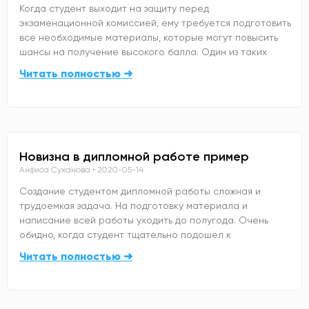
Когда студент выходит на защиту перед
экзаменационной комиссией, ему требуется подготовить
все необходимые материалы, которые могут повысить
шансы на получение высокого балла. Один из таких
Читать полностью ➜
Новизна в дипломной работе пример
Анфиса Суханова
2020-05-14
Создание студентом дипломной работы сложная и
трудоемкая задача. На подготовку материала и
написание всей работы уходить до полугода. Очень
обидно, когда студент тщательно подошел к
Читать полностью ➜