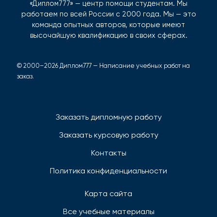
«Диплом777» — центр помощи студентам. Мы
работаем по всей России с 2000 года. Мы — это
команда опытных авторов, которые имеют
высочайшую квалификацию в своих сферах.
© 2000–2026 Диплом777 — Написание учебных работ на
заказ.
Заказать дипломную работу
Заказать курсовую работу
Контакты
Политика конфиденциальности
Карта сайта
Все учебные материалы