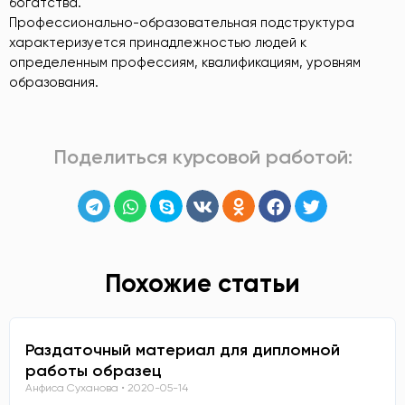
богатства.
Профессионально-образовательная подструктура
характеризуется принадлежностью людей к
определенным профессиям, квалификациям, уровням
образования.
Поделиться курсовой работой:
Похожие статьи
Раздаточный материал для дипломной
работы образец
Анфиса Суханова
2020-05-14