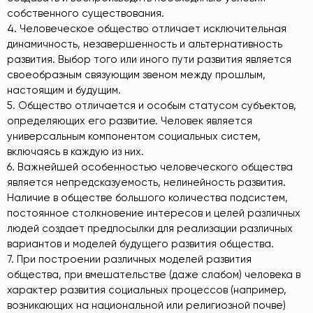
собственного существования.
4. Человеческое общество отличает исключительная
динамичность, незавершенность и альтернативность
развития. Выбор того или иного пути развития является
своеобразным связующим звеном между прошлым,
настоящим и будущим.
5. Общество отличается и особым статусом субъектов,
определяющих его развитие. Человек является
универсальным компонентом социальных систем,
включаясь в каждую из них.
6. Важнейшей особенностью человеческого общества
является непредсказуемость, нелинейность развития.
Наличие в обществе большого количества подсистем,
постоянное столкновение интересов и целей различных
людей создает предпосылки для реализации различных
вариантов и моделей будущего развития общества.
7. При построении различных моделей развития
общества, при вмешательстве (даже слабом) человека в
характер развития социальных процессов (например,
возникающих на национальной или религиозной почве)