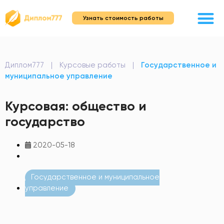
Узнать стоимость работы
Диплом777
|
Курсовые работы
|
Государственное и
муниципальное управление
Курсовая: общество и
государство
2020-05-18
Государственное и муниципальное
управление