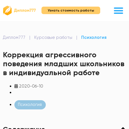
Узнать стоимость работы
Диплом777
|
Курсовые работы
|
Психология
Коррекция агрессивного
поведения младших школьников
в индивидуальной работе
2020-06-10
Психология