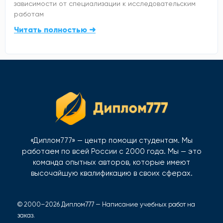
зависимости от специализации к исследовательским
работам
Читать полностью ➜
«Диплом777» — центр помощи студентам. Мы
работаем по всей России с 2000 года. Мы — это
команда опытных авторов, которые имеют
высочайшую квалификацию в своих сферах.
© 2000–2026 Диплом777 — Написание учебных работ на
заказ.