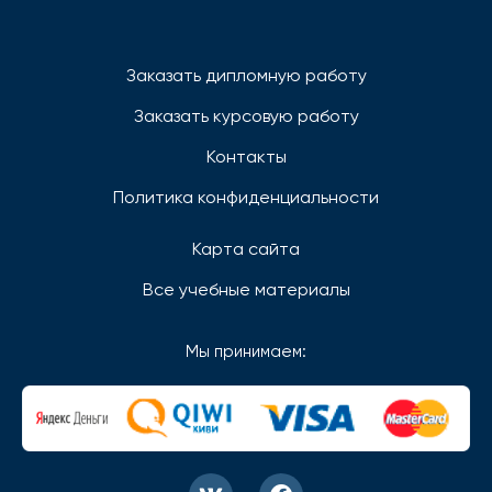
Заказать дипломную работу
Заказать курсовую работу
Контакты
Политика конфиденциальности
Карта сайта
Все учебные материалы
Мы принимаем: