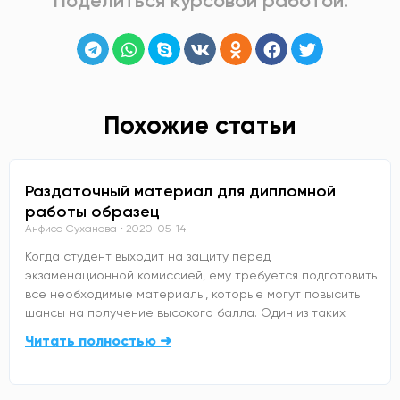
Поделиться курсовой работой:
Похожие статьи
Раздаточный материал для дипломной
работы образец
Анфиса Суханова
2020-05-14
Когда студент выходит на защиту перед
экзаменационной комиссией, ему требуется подготовить
все необходимые материалы, которые могут повысить
шансы на получение высокого балла. Один из таких
Читать полностью ➜