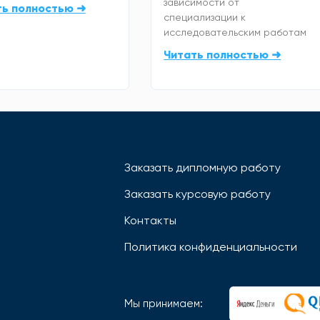
зависимости от
ть полностью ➜
специализации к
исследовательским работам
Читать полностью ➜
Заказать дипломную работу
Заказать курсовую работу
Контакты
Политика конфиденциальности
Мы принимаем: