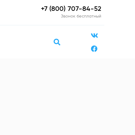
+7 (800) 707-84-52
Звонок бесплатный