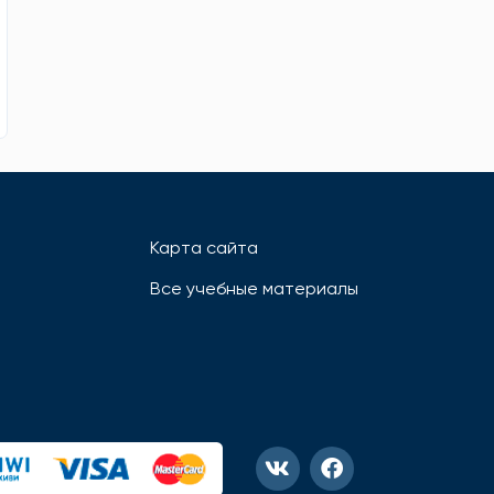
Карта сайта
Все учебные материалы