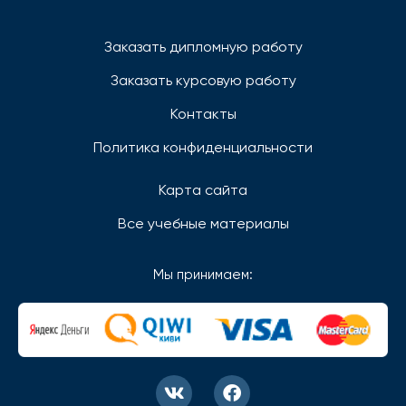
Заказать дипломную работу
Заказать курсовую работу
Контакты
Политика конфиденциальности
Карта сайта
Все учебные материалы
Мы принимаем: