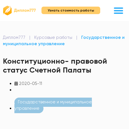
Узнать стоимость работы
Диплом777
|
Курсовые работы
|
Государственное и
муниципальное управление
Конституционно- правовой
статус Счетной Палаты
2020-05-11
Государственное и муниципальное
управление