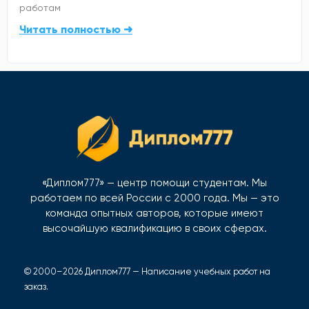
работам
Читать полностью ➜
«Диплом777» — центр помощи студентам. Мы
работаем по всей России с 2000 года. Мы — это
команда опытных авторов, которые имеют
высочайшую квалификацию в своих сферах.
© 2000–2026 Диплом777 — Написание учебных работ на
заказ.