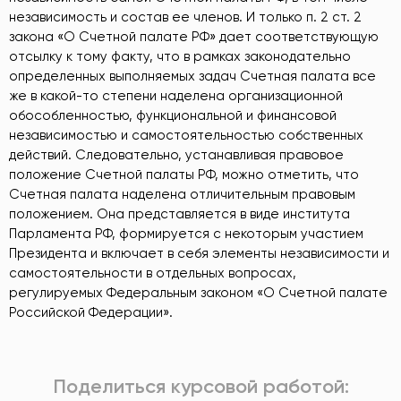
независимость и состав ее членов. И только п. 2 ст. 2
закона «О Счетной палате РФ» дает соответствующую
отсылку к тому факту, что в рамках законодательно
определенных выполняемых задач Счетная палата все
же в какой-то степени наделена организационной
обособленностью, функциональной и финансовой
независимостью и самостоятельностью собственных
действий. Следовательно, устанавливая правовое
положение Счетной палаты РФ, можно отметить, что
Счетная палата наделена отличительным правовым
положением. Она представляется в виде института
Парламента РФ, формируется с некоторым участием
Президента и включает в себя элементы независимости и
самостоятельности в отдельных вопросах,
регулируемых Федеральным законом «О Счетной палате
Российской Федерации».
Поделиться курсовой работой: