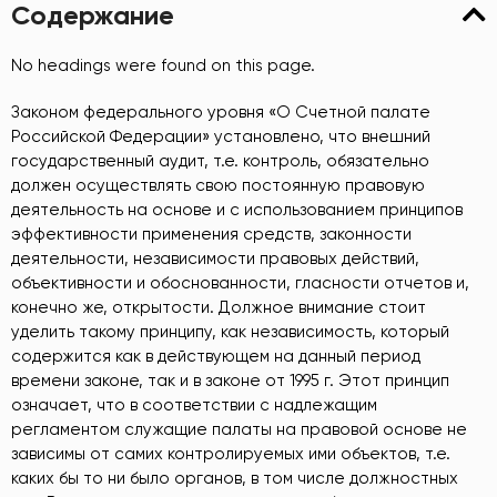
Содержание
No headings were found on this page.
Законом федерального уровня «О Счетной палате
Российской Федерации» установлено, что внешний
государственный аудит, т.е. контроль, обязательно
должен осуществлять свою постоянную правовую
деятельность на основе и с использованием принципов
эффективности применения средств, законности
деятельности, независимости правовых действий,
объективности и обоснованности, гласности отчетов и,
конечно же, открытости. Должное внимание стоит
уделить такому принципу, как независимость, который
содержится как в действующем на данный период
времени законе, так и в законе от 1995 г. Этот принцип
означает, что в соответствии с надлежащим
регламентом служащие палаты на правовой основе не
зависимы от самих контролируемых ими объектов, т.е.
каких бы то ни было органов, в том числе должностных