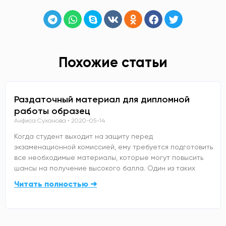
Похожие статьи
Раздаточный материал для дипломной
работы образец
Анфиса Суханова
2020-05-14
Когда студент выходит на защиту перед
экзаменационной комиссией, ему требуется подготовить
все необходимые материалы, которые могут повысить
шансы на получение высокого балла. Один из таких
Читать полностью ➜