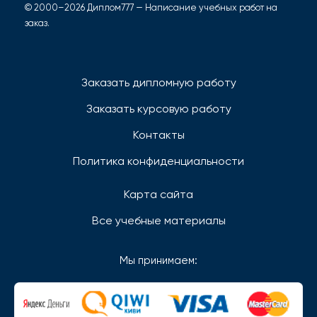
© 2000–2026 Диплом777 — Написание учебных работ на
заказ.
Заказать дипломную работу
Заказать курсовую работу
Контакты
Политика конфиденциальности
Карта сайта
Все учебные материалы
Мы принимаем: