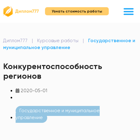
Узнать стоимость работы
Диплом777
|
Курсовые работы
|
Государственное и
муниципальное управление
Конкурентоспособность
регионов
2020-05-01
Государственное и муниципальное
управление