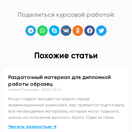
Поделиться курсовой работой:
Похожие статьи
Раздаточный материал для дипломной
работы образец
Анфиса Суханова
2020-05-14
Когда студент выходит на защиту перед
экзаменационной комиссией, ему требуется подготовить
все необходимые материалы, которые могут повысить
шансы на получение высокого балла. Один из таких
Читать полностью ➜