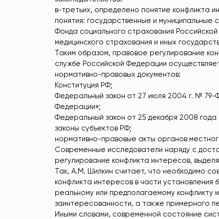
в-третьих, определено понятие конфликта 
понятия: государственные и муниципальные
Фонда социального страхования Российской
медицинского страхования и иных государст
Таким образом, правовое регулирование кон
службе Российской Федерации осуществляе
нормативно-правовых документов:
Конституция РФ;
Федеральный закон от 27 июля 2004 г. № 79
Федерации»;
Федеральный закон от 25 декабря 2008 года
законы субъектов РФ;
нормативно-правовые акты органов местног
Современные исследователи наряду с досто
регулирование конфликта интересов, выделя
Так, А.М. Шилкин считает, что необходимо 
конфликта интересов в части установления 
реальному или предполагаемому конфликту 
заинтересованности, а также примерного пе
Иными словами, современной состояние сис