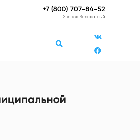
+7 (800) 707-84-52
Звонок бесплатный
униципальной