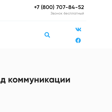
+7 (800) 707-84-52
Звонок бесплатный
ид коммуникации