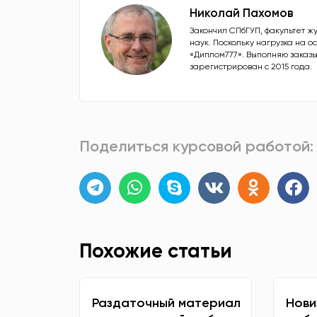
Николай Пахомов
Закончил СПбГУП, факультет ж
наук. Поскольку нагрузка на 
«Диплом777». Выполняю заказы
зарегистрирован с 2015 года.
Поделиться курсовой работой:
Похожие статьи
Раздаточный материал
Нови