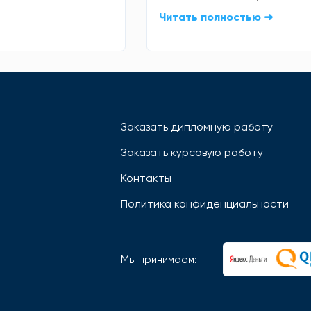
Читать полностью ➜
Заказать дипломную работу
Заказать курсовую работу
Контакты
Политика конфиденциальности
Мы принимаем: