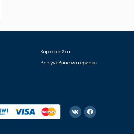
Карта сайта
Все учебные материалы