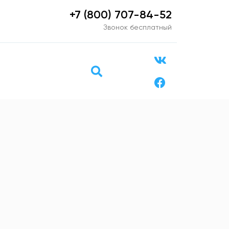
+7 (800) 707-84-52
Звонок бесплатный