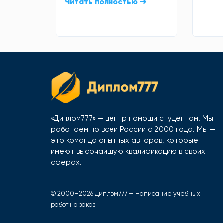
Читать полностью ➜
«Диплом777» — центр помощи студентам. Мы
работаем по всей России с 2000 года. Мы —
это команда опытных авторов, которые
имеют высочайшую квалификацию в своих
сферах.
© 2000–2026 Диплом777 — Написание учебных
работ на заказ.