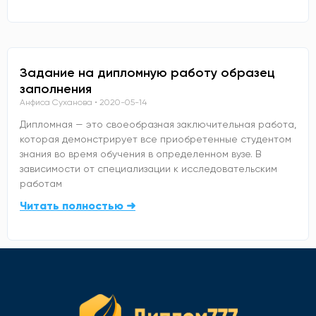
Задание на дипломную работу образец
заполнения
Анфиса Суханова
2020-05-14
Дипломная — это своеобразная заключительная работа,
которая демонстрирует все приобретенные студентом
знания во время обучения в определенном вузе. В
зависимости от специализации к исследовательским
работам
Читать полностью ➜