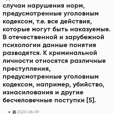
случаи нарушения норм,
предусмотренные уголовным
кодексом, т.е. все действия,
которые могут быть наказуемые.
В отечественной и зарубежной
психологии данные понятия
разводятся. К криминальной
личности относятся различные
преступления,
предусмотренные уголовным
кодексом, например, убийство,
изнасилования и другие
бесчеловечные поступки [5].
2020-06-09