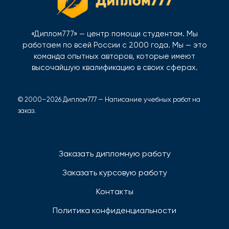
«Диплом777» — центр помощи студентам. Мы
работаем по всей России с 2000 года. Мы — это
команда опытных авторов, которые имеют
высочайшую квалификацию в своих сферах.
© 2000–2026 Диплом777 — Написание учебных работ на
заказ.
Заказать дипломную работу
Заказать курсовую работу
Контакты
Политика конфиденциальности