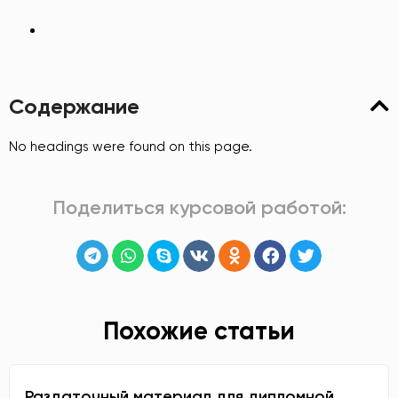
Содержание
No headings were found on this page.
Поделиться курсовой работой:
Похожие статьи
Раздаточный материал для дипломной