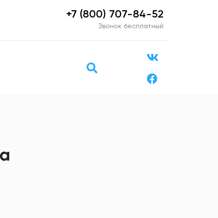
+7 (800) 707-84-52
Звонок бесплатный
ма