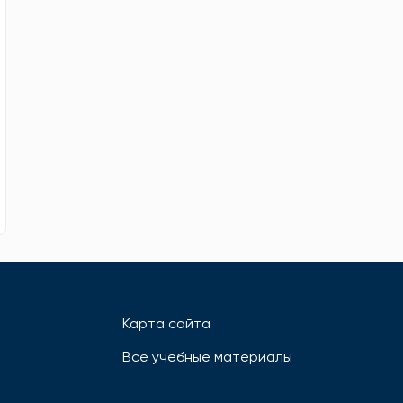
Карта сайта
Все учебные материалы