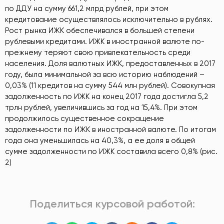
по ДДУ на сумму 661,2 млрд рублей, при этом
кредитование осуществлялось исключительно в рублях.
Рост рынка ИЖК обеспечивался в большей степени
рублевыми кредитами. ИЖК в иностранной валюте по-
прежнему теряют свою привлекательность среди
населения. Доля валютных ИЖК, предоставленных в 2017
году, была минимальной за всю историю наблюдений –
0,03% (11 кредитов на сумму 544 млн рублей). Совокупная
задолженность по ИЖК на конец 2017 года достигла 5,2
трлн рублей, увеличившись за год на 15,4%. При этом
продолжилось существенное сокращение
задолженности по ИЖК в иностранной валюте. По итогам
года она уменьшилась на 40,3%, а ее доля в общей
сумме задолженности по ИЖК составила всего 0,8% (рис.
2)
Поделиться курсовой работой: