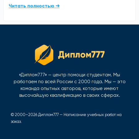
Читать полностью ➜
«Диплом777» — центр помощи студентам. Мы
работаем по всей России с 2000 года. Мы — это
команда опытных авторов, которые имеют
высочайшую квалификацию в своих сферах.
© 2000–2026 Диплом777 — Написание учебных работ на
заказ.