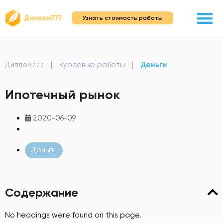
Узнать стоимость работы
Диплом777
|
Курсовые работы
|
Деньги
Ипотечный рынок
2020-06-09
Деньги
Содержание
No headings were found on this page.