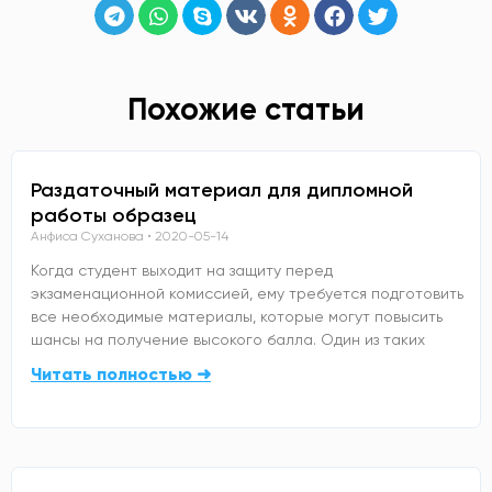
Похожие статьи
Раздаточный материал для дипломной
работы образец
Анфиса Суханова
2020-05-14
Когда студент выходит на защиту перед
экзаменационной комиссией, ему требуется подготовить
все необходимые материалы, которые могут повысить
шансы на получение высокого балла. Один из таких
Читать полностью ➜