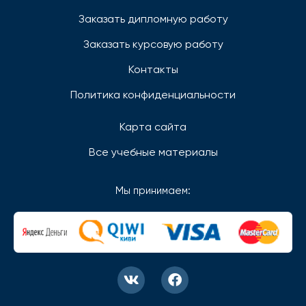
Заказать дипломную работу
Заказать курсовую работу
Контакты
Политика конфиденциальности
Карта сайта
Все учебные материалы
Мы принимаем: