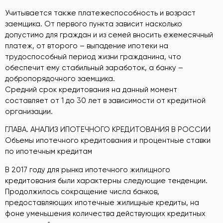
Учитывается также платежеспособность и возраст
заемщика. От первого пункта зависит насколько
допустимо для граждан и из семей вносить ежемесячный
платеж, от второго – выпадение ипотеки на
трудоспособный период жизни гражданина, что
обеспечит ему стабильный заработок, а банку –
добропорядочного заемщика.
Средний срок кредитования на данный момент
составляет от 1 до 30 лет в зависимости от кредитной
организации.
ГЛАВА. АНАЛИЗ ИПОТЕЧНОГО КРЕДИТОВАНИЯ В РОССИИ
Объемы ипотечного кредитования и процентные ставки
по ипотечным кредитам
В 2017 году для рынка ипотечного жилищного
кредитования были характерны следующие тенденции.
Продолжилось сокращение числа банков,
предоставляющих ипотечные жилищные кредиты, на
фоне уменьшения количества действующих кредитных