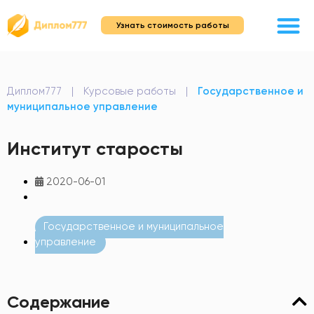
Узнать стоимость работы
Диплом777
|
Курсовые работы
|
Государственное и
муниципальное управление
Институт старосты
2020-06-01
Государственное и муниципальное
управление
Содержание