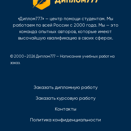
«Диплом777» — центр помощи студентам. Мы
работаем по всей России с 2000 года. Мы — это
команда опытных авторов, которые имеют
высочайшую квалификацию в своих сферах.
© 2000–2026 Диплом777 — Написание учебных работ на
заказ.
Заказать дипломную работу
Заказать курсовую работу
Контакты
Политика конфиденциальности