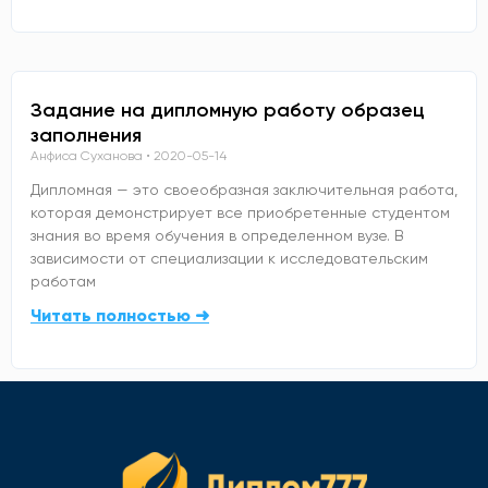
Задание на дипломную работу образец
заполнения
Анфиса Суханова
2020-05-14
Дипломная — это своеобразная заключительная работа,
которая демонстрирует все приобретенные студентом
знания во время обучения в определенном вузе. В
зависимости от специализации к исследовательским
работам
Читать полностью ➜