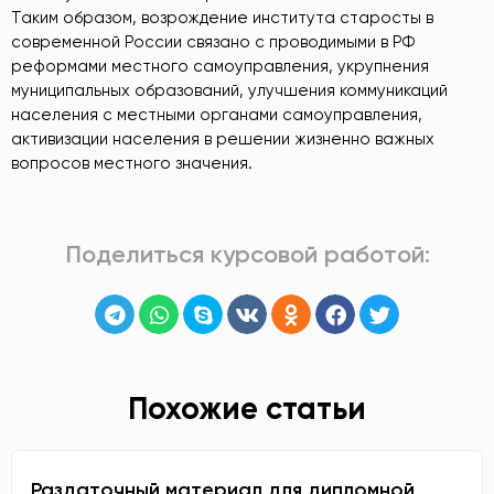
Таким образом, возрождение института старосты в
современной России связано с проводимыми в РФ
реформами местного самоуправления, укрупнения
муниципальных образований, улучшения коммуникаций
населения с местными органами самоуправления,
активизации населения в решении жизненно важных
вопросов местного значения.
Поделиться курсовой работой:
Похожие статьи
Раздаточный материал для дипломной