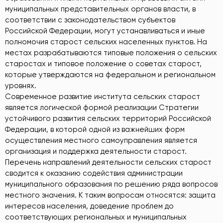
муниципальных представительных органов власти, в
соответствии с законодательством субъектов
Российской Федерации, могут устанавливаться и иные
полномочия старост сельских населенных пунктов. На
местах разрабатываются типовые положения о сельских
старостах и типовое положение о советах старост,
которые утверждаются на федеральном и региональном
уровнях.
Современное развитие института сельских старост
является логической формой реализации Стратегии
устойчивого развития сельских территорий Российской
Федерации, в которой одной из важнейших форм
осуществления местного самоуправления является
организация и поддержка деятельности старост.
Перечень направлений деятельности сельских старост
сводится к оказанию содействия администрации
муниципального образования по решению ряда вопросов
местного значения. К таким вопросам относятся: защита
интересов населения, доведение проблем до
соответствующих региональных и муниципальных