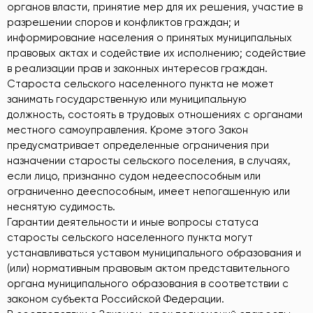
органов власти, принятие мер для их решения, участие в
разрешении споров и конфликтов граждан; и
информирование населения о принятых муниципальных
правовых актах и содействие их исполнению; содействие
в реализации прав и законных интересов граждан.
Староста сельского населенного пункта не может
занимать государственную или муниципальную
должность, состоять в трудовых отношениях с органами
местного самоуправления. Кроме этого Закон
предусматривает определенные ограничения при
назначении старосты сельского поселения, в случаях,
если лицо, признанно судом недееспособным или
ограниченно дееспособным, имеет непогашенную или
неснятую судимость.
Гарантии деятельности и иные вопросы статуса
старосты сельского населенного пункта могут
устанавливаться уставом муниципального образования и
(или) нормативным правовым актом представительного
органа муниципального образования в соответствии с
законом субъекта Российской Федерации.