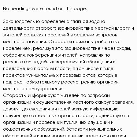
No headings were found on this page.
Законодательно определена главная задача
деятельности старост: взаимодействие местной власти и
жителей сельских поселений в решении вопросов
местного значения. Старосты призваны работать с
населением, реализуя это взаимодействие через сходы,
собрания, конференции жителей, направляя по
результатам подобных мероприятий обращения и
предложения в органы власти, в том числе в виде
проектов муниципальных правовых актов, которые
подлежат обязательному рассмотрению органами
местного самоуправления.
Старосты информируют жителей по вопросам
организации и осуществления местного самоуправления,
доводят до сведения жителей важную информацию,
полученную от местных органов власти; содействуют в
организации и проведении публичных слушаний и
общественных обсуждений. Уставами муниципальных
образований и иными нормативными правовыми актами