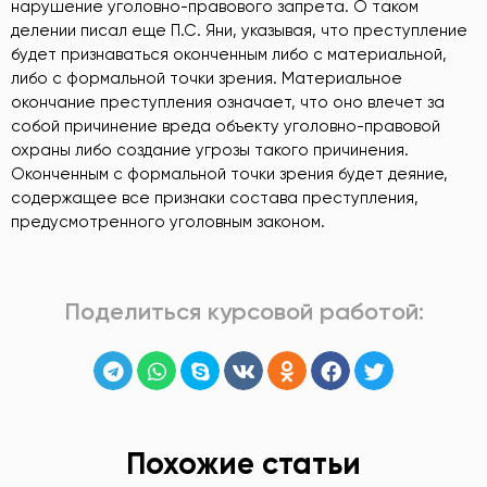
нарушение уголовно-правового запрета. О таком
делении писал еще П.С. Яни, указывая, что преступление
будет признаваться оконченным либо с материальной,
либо с формальной точки зрения. Материальное
окончание преступления означает, что оно влечет за
собой причинение вреда объекту уголовно-правовой
охраны либо создание угрозы такого причинения.
Оконченным с формальной точки зрения будет деяние,
содержащее все признаки состава преступления,
предусмотренного уголовным законом.
Поделиться курсовой работой:
Похожие статьи