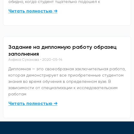
обидно, когда студент тщательно подошел к
Читать полностью ➜
Задание на дипломную работу образец
заполнения
Анфиса Суханова
2020-05-14
Дипломная — это своеобразная заключительная работа,
которая демонстрирует все приобретенные студентом
знания во время обучения в определенном вузе. В
зависимости от специализации к исследовательским
работам
Читать полностью ➜