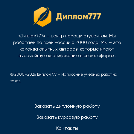
«Диплом777» — центр помощи студентам. Мы
работаем по всей России с 2000 года. Мы — это
команда опытных авторов, которые имеют
высочайшую квалификацию в своих сферах.
© 2000–2026 Диплом777 — Написание учебных работ на
заказ.
Заказать дипломную работу
Заказать курсовую работу
Контакты