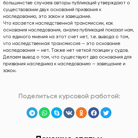
большинстве случаев авторы публикаций утверждают о
существовании двух оснований призвания к
наследованию, это закон и завещание.
Что касается наследственной трансмиссии, как
основания наследования, анализ публикаций показал нам,
что единого мнения на этот счет нет, т.е. вывода о том,
что наследственная трансмиссия — это основание
наследования — нет. Также нет четкой позиции у судов.
Делаем вывод о том, что существуют два основания для
призвания наследника к наследованию — завещание и
закон.
Поделиться курсовой работой: