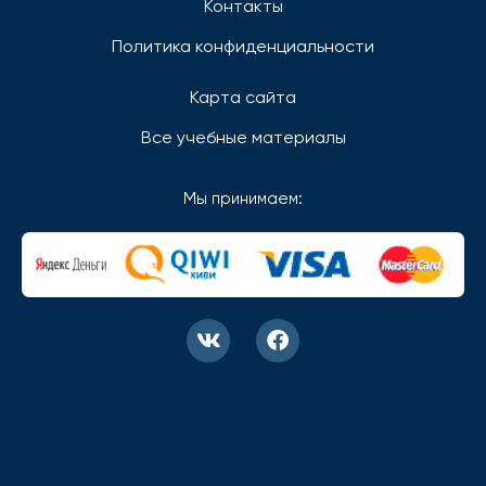
Контакты
Политика конфиденциальности
Карта сайта
Все учебные материалы
Мы принимаем: