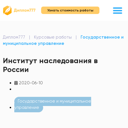
Узнать стоимость работы
Диплом777
|
Курсовые работы
|
Государственное и
муниципальное управление
Институт наследования в
России
2020-06-10
Государственное и муниципальное
управление