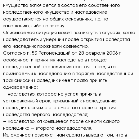
имущество включается в состав его собственного
наследственного имущества и наследование
осуществляется на общих основаниях, т.е. по
завещанию, либо по закону.
Описываемая ситуация может возникнуть в случаях, когда
наследодатель и умерший после открытия наследства
его наследник проживали совместно.
Согласно п. 53 Рекомендаций от 28 февраля 2006 г.
особенности принятия наследства в порядке
наследственной трансмиссии состоят в том, что
призываемый к наследованию в порядке наследственной
трансмиссии наследник имеет право принять
одновременно:
— наследство, которое не успел принять в
установленный срок, призванный к наследованию
наследник в связи с его смертью после открытия
наследства первого наследодателя;
— наследство, открывшееся после смерти самого
наследника — второго наследодателя.
Изложенное позволяет нам сделать вывод о том, что в