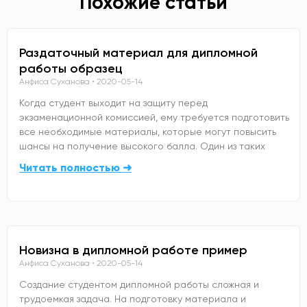
Похожие статьи
Раздаточный материал для дипломной
работы образец
Анфиса Суханова
2020-05-14
Когда студент выходит на защиту перед
экзаменационной комиссией, ему требуется подготовить
все необходимые материалы, которые могут повысить
шансы на получение высокого балла. Один из таких
Читать полностью ➜
Новизна в дипломной работе пример
Анфиса Суханова
2020-05-14
Создание студентом дипломной работы сложная и
трудоемкая задача. На подготовку материала и