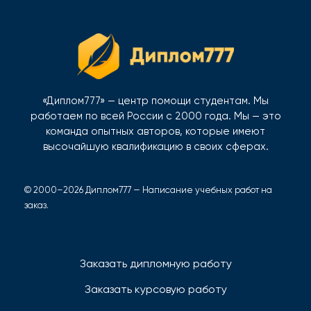
«Диплом777» — центр помощи студентам. Мы
работаем по всей России с 2000 года. Мы — это
команда опытных авторов, которые имеют
высочайшую квалификацию в своих сферах.
© 2000–2026 Диплом777 — Написание учебных работ на
заказ.
Заказать дипломную работу
Заказать курсовую работу