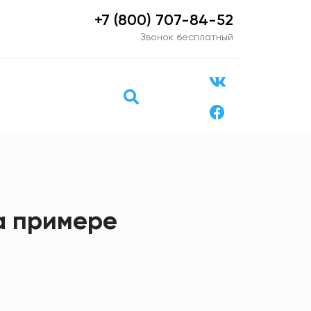
+7 (800) 707-84-52
Звонок бесплатный
а примере