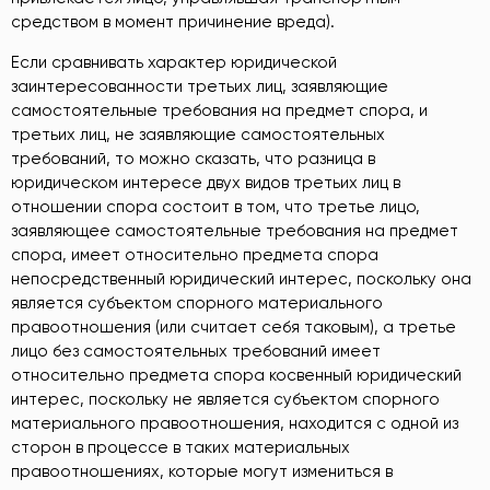
средством в момент причинение вреда).
Если сравнивать характер юридической
заинтересованности третьих лиц, заявляющие
самостоятельные требования на предмет спора, и
третьих лиц, не заявляющие самостоятельных
требований, то можно сказать, что разница в
юридическом интересе двух видов третьих лиц в
отношении спора состоит в том, что третье лицо,
заявляющее самостоятельные требования на предмет
спора, имеет относительно предмета спора
непосредственный юридический интерес, поскольку она
является субъектом спорного материального
правоотношения (или считает себя таковым), а третье
лицо без самостоятельных требований имеет
относительно предмета спора косвенный юридический
интерес, поскольку не является субъектом спорного
материального правоотношения, находится с одной из
сторон в процессе в таких материальных
правоотношениях, которые могут измениться в