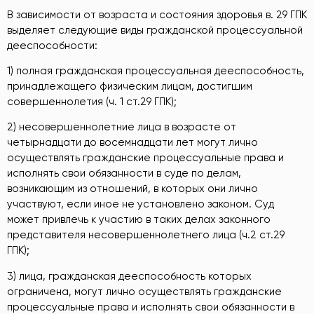
В зависимости от возраста и состояния здоровья в. 29 ГПК
выделяет следующие виды гражданской процессуальной
дееспособности:
1) полная гражданская процессуальная дееспособность,
принадлежащего физическим лицам, достигшим
совершеннолетия (ч. 1 ст.29 ГПК);
2) несовершеннолетние лица в возрасте от
четырнадцати до восемнадцати лет могут лично
осуществлять гражданские процессуальные права и
исполнять свои обязанности в суде по делам,
возникающим из отношений, в которых они лично
участвуют, если иное не установлено законом. Суд
может привлечь к участию в таких делах законного
представителя несовершеннолетнего лица (ч.2 ст.29
ГПК);
3) лица, гражданская дееспособность которых
ограничена, могут лично осуществлять гражданские
процессуальные права и исполнять свои обязанности в