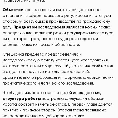
правового института.
Объектом
исследования являются общественные
отношения в сфере правового регулирования статуса
сторон, участвующих в производстве по гражданскому
делу.
Предметом
исследования являются нормы права,
определяющие правовой режим регулирования статуса
лиц — сторон гражданского судопроизводства, и
определяющих их права и обязанности.
Специфика предмета предопределила и
методологическую основу настоящего исследования,
которую составили общенаучный диалектический метод
и отдельные научные методы: исторический,
сравнительного правоведения, формально-юридический,
грамматического и логического исследования.
Чтобы достичь поставленных целей исследования,
структура работы
построена следующим образом.
Работа состоит из четырех глав. В первой главе дается
понятие и признаки сторон. Вторая глава посвящена
непосредственно общей характеристике