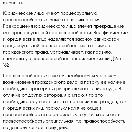
момента.
Юридические лица имеют процессуальную
правоспособность с момента возникновения.
Прекращения юридического лица влечет прекращение
его процессуальной правоспособности. Все физические
и юридические лица наделяются законом одинаковой
процессуальной правоспособностью в отличие от
гражданского права, устанавливает, как правило,
специальную правоспособность юридических лиц [16, c.
162].
Правоспособность является необходимым условием
возникновения гражданского дела, а потому ее наличие
необходимо проверять при приеме заявления в суде. В
отличие от других авторов, я считаю, что это
необходимо осуществлять в отношении как граждан, так
и юридических лиц, поскольку наличие общей
правоспособности не означает, что у заявителя есть
правоспособность специальная, т.е. правоспособность
по данному конкретному делу.