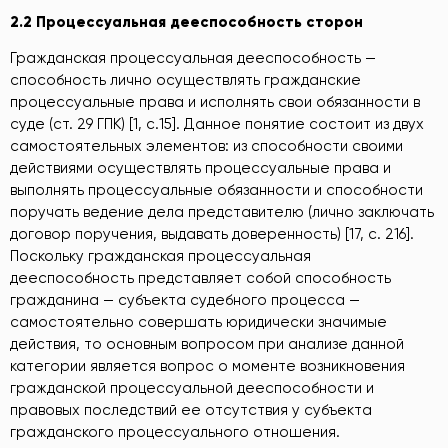
2.2 Процессуальная дееспособность сторон
Гражданская процессуальная дееспособность —
способность лично осуществлять гражданские
процессуальные права и исполнять свои обязанности в
суде (ст. 29 ГПК) [1, c.15]. Данное понятие состоит из двух
самостоятельных элементов: из способности своими
действиями осуществлять процессуальные права и
выполнять процессуальные обязанности и способности
поручать ведение дела представителю (лично заключать
договор поручения, выдавать доверенность) [17, c. 216].
Поскольку гражданская процессуальная
дееспособность представляет собой способность
гражданина — субъекта судебного процесса —
самостоятельно совершать юридически значимые
действия, то основным вопросом при анализе данной
категории является вопрос о моменте возникновения
гражданской процессуальной дееспособности и
правовых последствий ее отсутствия у субъекта
гражданского процессуального отношения.