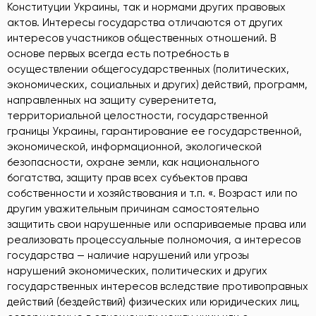
Конституции Украины, так и нормами других правовых
актов. Интересы государства отличаются от других
интересов участников общественных отношений. В
основе первых всегда есть потребность в
осуществлении общегосударственных (политических,
экономических, социальных и других) действий, программ,
направленных на защиту суверенитета,
территориальной целостности, государственной
границы Украины, гарантирование ее государственной,
экономической, информационной, экологической
безопасности, охране земли, как национального
богатства, защиту прав всех субъектов права
собственности и хозяйствования и т.п. «. Возраст или по
другим уважительным причинам самостоятельно
защитить свои нарушенные или оспариваемые права или
реализовать процессуальные полномочия, а интересов
государства — наличие нарушений или угрозы
нарушений экономических, политических и других
государственных интересов вследствие противоправных
действий (бездействий) физических или юридических лиц,