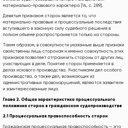
материально-правового характера [14, c. 289].
Девятым признаком сторон является то, что
материально-правовые и процессуальные последствия
вступившего в законную силу судебного решения в
полном объеме распространяется только на стороны.
Таким образом, в совокупности указанные выше признаки
свойственны лишь сторонам и именно совокупность этих
признаков позволяет отграничить стороны от других лиц,
участвующих в деле. Понятие сторон применяется в
делах искового производства. Участниками дел особого
производства, а также дел, возникающих из
административных правонарушений, являются заявители
и заинтересованные лица.
Глава 2. Общая характеристика процессуального
положения сторон в гражданском судопроизводстве
2.1 Процессуальная правоспособность сторон
Гражданская процессуальная правоспособность — это