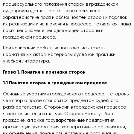
процессуального положения сторон в гражданском
судопроизводстве. Третья глава посвящена
характеристике прав и обязанностей сторон и порядок
их реализации и исплонения в процессе. Четвертая глава
посвящена замене ненадлежащей стороны в
гражданском процессе.
При написании работы использовались тексты
нормативных актов, материалы судебной практики,
учебная литература.
Глава 1. Понятие и признаки сторон
1.1
Понятие сторон в гражданском процессе
Основные участники гражданского процесса — стороны,
чей спор о праве становится предметом судебного
разбирательства. Сторонами в гражданском процессе
являются истец и ответчик. Сторонами могут быть
граждане, а также государственные предприятия,
организации, учреждения, кооперативные организации,
их объединения, другие общественные организации,