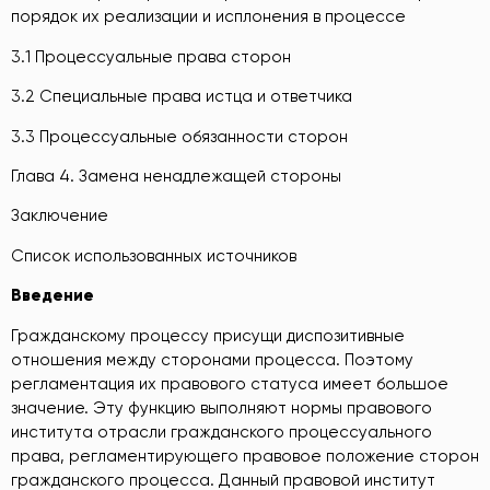
порядок их реализации и исплонения в процессе
3.1 Процессуальные права сторон
3.2 Специальные права истца и ответчика
3.3 Процессуальные обязанности сторон
Глава 4. Замена ненадлежащей стороны
Заключение
Список использованных источников
Введение
Гражданскому процессу присущи диспозитивные
отношения между сторонами процесса. Поэтому
регламентация их правового статуса имеет большое
значение. Эту функцию выполняют нормы правового
института отрасли гражданского процессуального
права, регламентирующего правовое положение сторон
гражданского процесса. Данный правовой институт