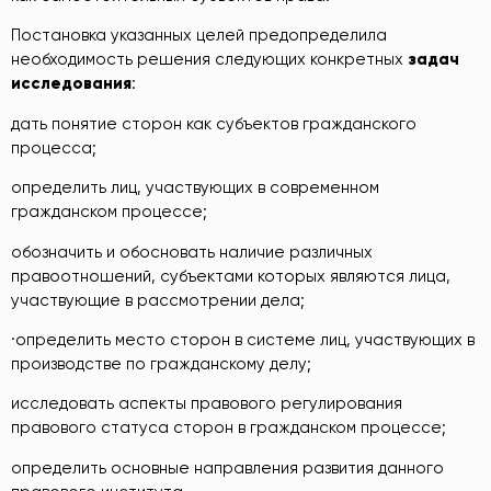
Постановка указанных целей предопределила
необходимость решения следующих конкретных
задач
исследования
:
дать понятие сторон как субъектов гражданского
процесса;
определить лиц, участвующих в современном
гражданском процессе;
обозначить и обосновать наличие различных
правоотношений, субъектами которых являются лица,
участвующие в рассмотрении дела;
·определить место сторон в системе лиц, участвующих в
производстве по гражданскому делу;
исследовать аспекты правового регулирования
правового статуса сторон в гражданском процессе;
определить основные направления развития данного