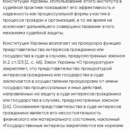
Конституции Украины. Использование этого института в
судебной практике показывает его эффективность и
надежность как процессуальной формы участия в
процессе граждан и организаций, в то же время не
исключает дальнейшего совершенствование этого
механизма судебной защиты.
Конституция Украины возлагает на прокурора функцию
представительства интересов гражданина или
государства в суде в случаях, предусмотренных законом
(п.2 ст.121) [2, c. 46]. Закон Украины «О прокуратуре»
закрепляет, что представительство прокуратурой
интересов гражданина или государства в суде
заключается в осуществлении прокурорами от имени
государства процессуальных и иных действий,
направленных на защиту в суде интересов гражданина
или государства в случаях, предусмотренных законом
[24]. Основанием представительства в суде интересов
гражданина является его несостоятельность
физического или материального состояния, наклонный
«Государственные интересы закрепляются как нормами