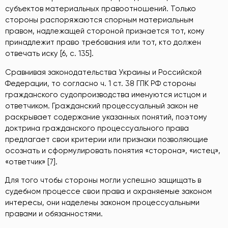
субъектов материальных правоотношений. Только
стороны распоряжаются спорным материальным
правом, надлежащей стороной признается тот, кому
принадлежит право требования или тот, кто должен
отвечать иску [6, c. 135].
Сравнивая законодательства Украины и Российской
Федерации, то согласно ч. 1 ст. 38 ГПК РФ стороны
гражданского судопроизводства именуются истцом и
ответчиком. Гражданский процессуальный закон не
раскрывает содержание указанных понятий, поэтому
доктрина гражданского процессуального права
предлагает свои критерии или признаки позволяющие
осознать и сформулировать понятия «сторона», «истец»,
«ответчик» [7].
Для того чтобы стороны могли успешно защищать в
судебном процессе свои права и охраняемые законом
интересы, они наделены законом процессуальными
правами и обязанностями.