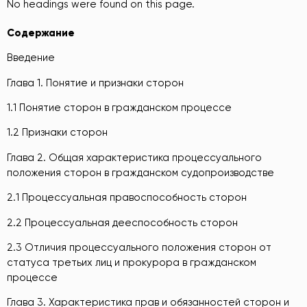
No headings were found on this page.
Содержание
Введение
Глава 1. Понятие и признаки сторон
1.1 Понятие сторон в гражданском процессе
1.2 Признаки сторон
Глава 2. Общая характеристика процессуального
положения сторон в гражданском судопроизводстве
2.1 Процессуальная правоспособность сторон
2.2 Процессуальная дееспособность сторон
2.3 Отличия процессуального положения сторон от
статуса третьих лиц и прокурора в гражданском
процессе
Глава 3. Характеристика прав и обязанностей сторон и