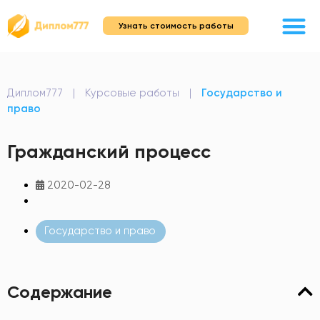
Узнать стоимость работы
Диплом777
|
Курсовые работы
|
Государство и
право
Гражданский процесс
2020-02-28
Государство и право
Содержание