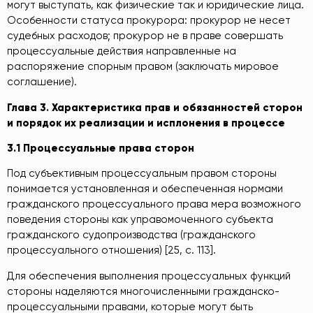
могут выступать, как физические так и юридические лица.
Особенности статуса прокурора: прокурор не несет
судебных расходов; прокурор не в праве совершать
процессуальные действия направленные на
распоряжение спорным правом (заключать мировое
соглашение).
Глава 3.
Характеристика
прав
и обязанностей
сторон
и порядок их реализации и исплонения в
процессе
3.1 Процессуальные права сторон
Под субъективным процессуальным правом стороны
понимается установленная и обеспеченная нормами
гражданского процессуального права мера возможного
поведения стороны как управомоченного субъекта
гражданского судопроизводства (гражданского
процессуального отношения) [25, c. 113].
Для обеспечения выполнения процессуальных функций
стороны наделяются многочисленными гражданско-
процессуальными правами, которые могут быть