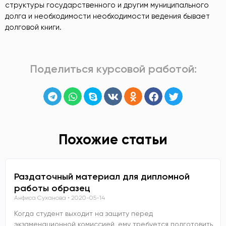
структуры государственного и другим муниципального
долга и необходимости необходимости ведения бывает
долговой книги.
Поделиться курсовой работой:
Похожие статьи
Раздаточный материал для дипломной
работы образец
Анфиса Суханова
2020-05-14
Когда студент выходит на защиту перед
экзаменационной комиссией, ему требуется подготовить