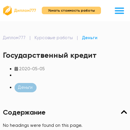
Узнать стоимость работы
Диплом777
|
Курсовые работы
|
Деньги
Государственный кредит
2020-05-05
Деньги
Содержание
No headings were found on this page.