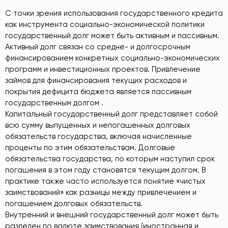
С точки зрения использования государственного кредита
как инструмента социально-экономической политики
государственный долг может быть активным и пассивным.
Активный долг связан со средне- и долгосрочным
финансированием конкретных социально-экономических
программ и инвестиционных проектов. Привлечение
займов для финансирования текущих расходов и
покрытия дефицита бюджета является пассивным
государственным долгом .
Капитальный государственный долг представляет собой
всю сумму выпущенных и непогашенных долговых
обязательств государства, включая начисленные
проценты по этим обязательствам. Долговые
обязательства государства, по которым наступил срок
погашения в этом году становятся текущим долгом. В
практике также часто используется понятие «чистых
заимствований» как разницы между привлечением и
погашением долговых обязательств.
Внутренний и внешний государственный долг может быть
разделен по валюте заимствования (иностранная и