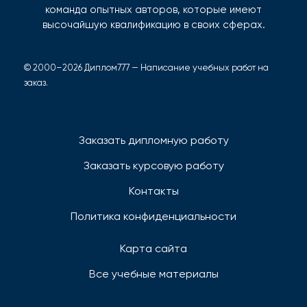
команда опытных авторов, которые имеют
высочайшую квалификацию в своих сферах.
© 2000–2026 Диплом777 — Написание учебных работ на
заказ.
Заказать дипломную работу
Заказать курсовую работу
Контакты
Политика конфиденциальности
Карта сайта
Все учебные материалы