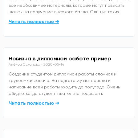
все необходимые материалы, которые могут повысить
шансы на получение высокого балла. Один из таких
Читать полностью ➜
Новизна в дипломной работе пример
Анфиса Суханова
2020-05-14
Создание студентом дипломной работы сложная и
трудоемкая задача. На подготовку материала и
написание всей работы уходить до полугода. Очень
обидно, когда студент тщательно подошел к
Читать полностью ➜