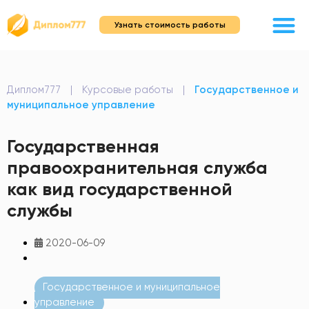
Узнать стоимость работы
Диплом777
|
Курсовые работы
|
Государственное и
муниципальное управление
Государственная
правоохранительная служба
как вид государственной
службы
2020-06-09
Государственное и муниципальное
управление