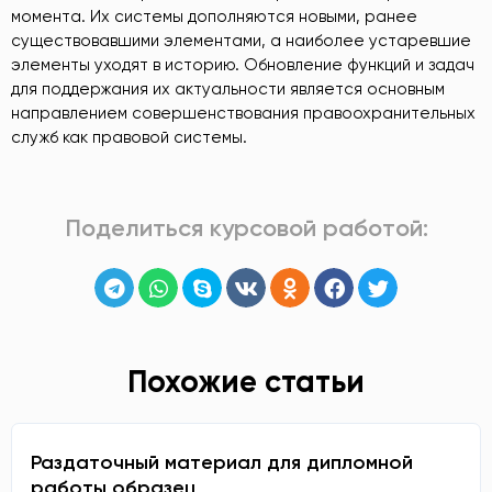
момента. Их системы дополняются новыми, ранее
существовавшими элементами, а наиболее устаревшие
элементы уходят в историю. Обновление функций и задач
для поддержания их актуальности является основным
направлением совершенствования правоохранительных
служб как правовой системы.
Поделиться курсовой работой:
Похожие статьи
Раздаточный материал для дипломной
работы образец