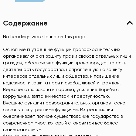
Содержание
No headings were found on this page.
Основные внутренние функции правоохранительных
органов включают защиту прав и свобод отдельных лиц и
граждан, обеспечение функции правопорядка, то есть
деятельность государства, направленную на защиту
интересов отдельных лиц и общества, и повышение
надежности защита прав и свобод людей и граждан.
Верховенство закона и порядка, усиление борьбы с
коррупцией, взяточничеством и преступностью.
Внешние функции правоохранительных органов тесно
связаны с внутренними функциями. Их реализация
обеспечивает полное существование государство в
современном мире, который становится все более
взаимозависимым.