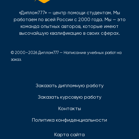
«Диплом777» — центр помощи студентам. Мы
работаем по всей России с 2000 года. Мы — это
команда опытных авторов, которые имеют
высочайшую квалификацию в своих сферах.
© 2000–2026 Диплом777 — Написание учебных работ на
заказ.
Заказать дипломную работу
Заказать курсовую работу
Контакты
Политика конфиденциальности
Карта сайта