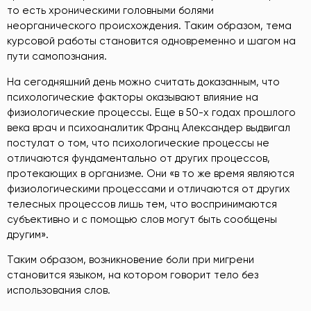
то есть хроническими головными болями
неорганического происхождения. Таким образом, тема
курсовой работы становится одновременно и шагом на
пути самопознания.
На сегодняшний день можно считать доказанным, что
психологические факторы оказывают влияние на
физиологические процессы. Еще в 50-х годах прошлого
века врач и психоаналитик Франц Александер выдвигал
постулат о том, что психологические процессы не
отличаются фундаментально от других процессов,
протекающих в организме. Они «в то же время являются
физиологическими процессами и отличаются от других
телесных процессов лишь тем, что воспринимаются
субъективно и с помощью слов могут быть сообщены
другим».
Таким образом, возникновение боли при мигрени
становится языком, на котором говорит тело без
использования слов.