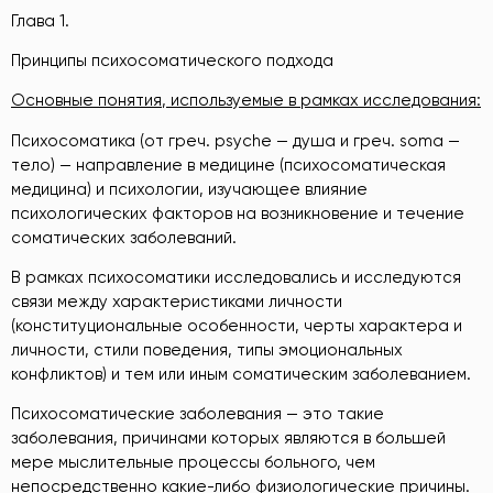
Глава 1.
Принципы психосоматического подхода
Основные понятия
, используемые в рамках исследования
:
Психосоматика (от греч. psyche — душа и греч. soma —
тело) — направление в медицине (психосоматическая
медицина) и психологии, изучающее влияние
психологических факторов на возникновение и течение
соматических заболеваний.
В рамках психосоматики исследовались и исследуются
связи между характеристиками личности
(конституциональные особенности, черты характера и
личности, стили поведения, типы эмоциональных
конфликтов) и тем или иным соматическим заболеванием.
Психосоматические заболевания — это такие
заболевания, причинами которых являются в большей
мере мыслительные процессы больного, чем
непосредственно какие-либо физиологические причины.