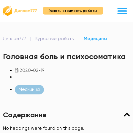
Узнать стоимость работы
Диплом777
|
Курсовые работы
|
Медицина
Головная боль и психосоматика
2020-02-19
Медицина
Содержание
No headings were found on this page.