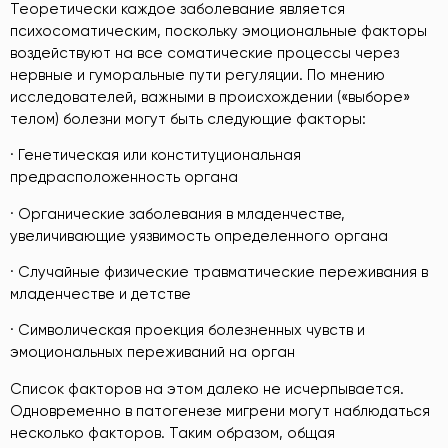
Теоретически каждое заболевание является
психосоматическим, поскольку эмоциональные факторы
воздействуют на все соматические процессы через
нервные и гуморальные пути регуляции. По мнению
исследователей, важными в происхождении («выборе»
телом) болезни могут быть следующие факторы:
· Генетическая или конституциональная
предрасположенность органа
· Органические заболевания в младенчестве,
увеличивающие уязвимость определенного органа
· Случайные физические травматические переживания в
младенчестве и детстве
· Символическая проекция болезненных чувств и
эмоциональных переживаний на орган
Список факторов на этом далеко не исчерпывается.
Одновременно в патогенезе мигрени могут наблюдаться
несколько факторов. Таким образом, общая