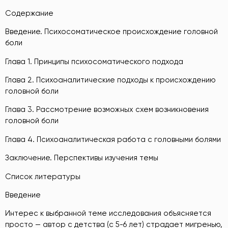
Содержание
Введение. Психосоматическое происхождение головной
боли
Глава 1. Принципы психосоматического подхода
Глава 2. Психоаналитические подходы к происхождению
головной боли
Глава 3. Рассмотрение возможных схем возникновения
головной боли
Глава 4. Психоаналитическая работа с головными болями
Заключение. Перспективы изучения темы
Список литературы
Введение
Интерес к выбранной теме исследования объясняется
просто — автор с детства (с 5-6 лет) страдает мигренью,