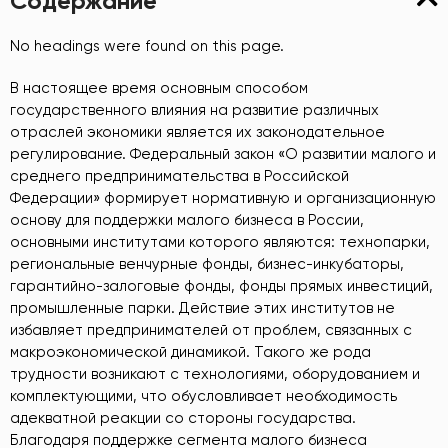
Содержание
No headings were found on this page.
В настоящее время основным способом
государственного влияния на развитие различных
отраслей экономики является их законодательное
регулирование. Федеральный закон «О развитии малого и
среднего предпринимательства в Российской
Федерации» формирует нормативную и организационную
основу для поддержки малого бизнеса в России,
основными институтами которого являются: технопарки,
региональные венчурные фонды, бизнес-инкубаторы,
гарантийно-залоговые фонды, фонды прямых инвестиций,
промышленные парки. Действие этих институтов не
избавляет предпринимателей от проблем, связанных с
макроэкономической динамикой. Такого же рода
трудности возникают с технологиями, оборудованием и
комплектующими, что обусловливает необходимость
адекватной реакции со стороны государства.
Благодаря поддержке сегмента малого бизнеса