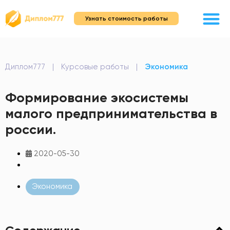
Узнать стоимость работы
Диплом777
|
Курсовые работы
|
Экономика
Формирование экосистемы
малого предпринимательства в
россии.
2020-05-30
Экономика