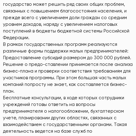
государство может решить ряд своих общих проблем,
связанных с повышением благосостояния населения, и
прежде всего с увеличением доли граждан со средним
уровнем доходов, наряду с увеличением налоговых
поступлений в бюджеты бюджетной системы Российской
Федерации.
В рамках государственных программ реализуются
различные формы поддержки малых предпринимателей:
Предоставление субсидий размером до 300 000 рублей.
Решение о предо-ставлении принимается после анализа
бизнес-плана и проверки соответствия требованиям для
участников программы. При этом большая часть малых
компаний попросту не знает, как составляется бизнес-
план.
Бесплатные консультации, в ходе которых сотрудники
учреждений готовы ответить на вопросы
предпринимателя о налогообложении, бухгалтерском
учете, планировании других областях, связанных с
взаимодействием с государственными органами. Такая
деятельность ведется на базе служб по