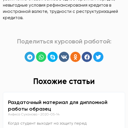
невыгодные условия рефинансирования кредитов в
иностранной валюте, трудности с реструктуризацией
кредитов.
Поделиться курсовой работой:
Похожие статьи
Раздаточный материал для дипломной
работы образец
Анфиса Суханова
2020-05-14
Когда студент выходит на защиту перед