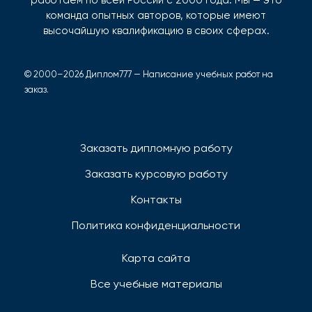
команда опытных авторов, которые имеют
высочайшую квалификацию в своих сферах.
© 2000–2026 Диплом777 — Написание учебных работ на
заказ.
Заказать дипломную работу
Заказать курсовую работу
Контакты
Политика конфиденциальности
Карта сайта
Все учебные материалы