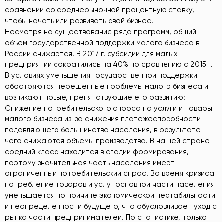
сравнении со среднерыночной процентную ставку,
чтобы начать или развивать свой бизнес.
Несмотря на существование ряда программ, общий
объем государственной поддержки малого бизнеса в
России снижается. В 2017 г. субсидии для малых
предприятий сократились на 40% по сравнению с 2015 г.
В условиях уменьшения государственной поддержки
обостряются нерешенные проблемы малого бизнеса и
возникают новые, препятствующие его развитию:
Снижение потребительского спроса на услуги и товары
малого бизнеса из-за снижения платежеспособности
подавляющего большинства населения, в результате
чего снижаются объемы производства. В нашей стране
средний класс находится в стадии формирования,
поэтому значительная часть населения имеет
ограниченный потребительский спрос. Во время кризиса
потребление товаров и услуг основной части населения
уменьшается по причине экономической нестабильности
и неопределенности будущего, что обусловливает уход с
рынка части предпринимателей. По статистике, только