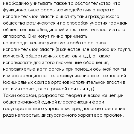
необходимо учитывать также то обстоятельство, что
функциональные формы взаимодействия аппарата
исполнительной власти с институтами гражданского
общества различаются и по способам участия граждан,
общественных объединений и т.д. в деятельности этого
аппарата. Они могут лично принимать
непосредственное участие в работе органов
исполнительной власти (в качестве членов рабочих групп,
комиссий, общественных советов и т.д.), а также
использовать для этого письменные обращения,
направляемые в эти органы при помощи обычной почты
или информационно-телекоммуникационных технологий
(официальных сайтов органов исполнительной власти в
сети Интернет, электронной почты и т.д.).
Таким образом, разработка теоретической концепции
общепризнанной единой классификации форм
государственного управления предполагает решение
ряда непростых, дискуссионного характера проблем.