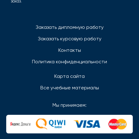
заказ.
Заказать дипломную работу
Заказать курсовую работу
Контакты
Политика конфиденциальности
Карта сайта
Все учебные материалы
Мы принимаем: