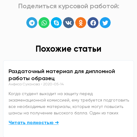
Поделиться курсовой работой:
Похожие статьи
Раздаточный материал для дипломной
работы образец
Анфиса Суханова
2020-05-14
Когда студент выходит на защиту перед
экзаменационной комиссией, ему требуется подготовить
все необходимые материалы, которые могут повысить
шансы на получение высокого балла. Один из таких
Читать полностью ➜