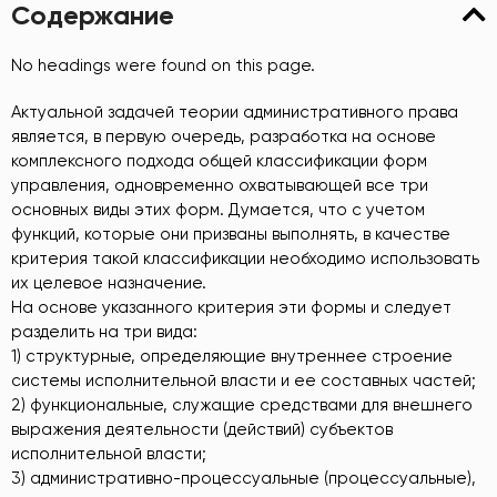
Содержание
No headings were found on this page.
Актуальной задачей теории административного права
является, в первую очередь, разработка на основе
комплексного подхода общей классификации форм
управления, одновременно охватывающей все три
основных виды этих форм. Думается, что с учетом
функций, которые они призваны выполнять, в качестве
критерия такой классификации необходимо использовать
их целевое назначение.
На основе указанного критерия эти формы и следует
разделить на три вида:
1) структурные, определяющие внутреннее строение
системы исполнительной власти и ее составных частей;
2) функциональные, служащие средствами для внешнего
выражения деятельности (действий) субъектов
исполнительной власти;
3) административно-процессуальные (процессуальные),