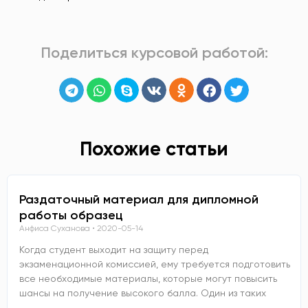
Поделиться курсовой работой:
Похожие статьи
Раздаточный материал для дипломной
работы образец
Анфиса Суханова
2020-05-14
Когда студент выходит на защиту перед
экзаменационной комиссией, ему требуется подготовить
все необходимые материалы, которые могут повысить
шансы на получение высокого балла. Один из таких