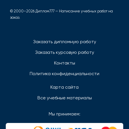
© 2000–2026 Диплом777 — Написание учебных работ на
заказ.
Заказать дипломную работу
Заказать курсовую работу
Контакты
Политика конфиденциальности
Карта сайта
Все учебные материалы
Мы принимаем: