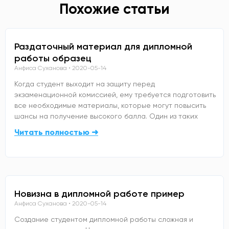
Похожие статьи
Раздаточный материал для дипломной
работы образец
Анфиса Суханова
2020-05-14
Когда студент выходит на защиту перед
экзаменационной комиссией, ему требуется подготовить
все необходимые материалы, которые могут повысить
шансы на получение высокого балла. Один из таких
Читать полностью ➜
Новизна в дипломной работе пример
Анфиса Суханова
2020-05-14
Создание студентом дипломной работы сложная и