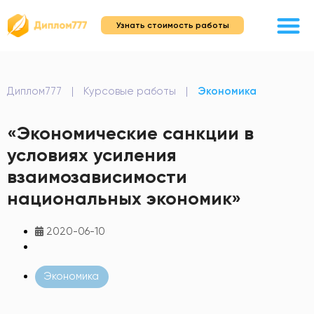
Узнать стоимость работы
Диплом777
|
Курсовые работы
|
Экономика
«Экономические санкции в
условиях усиления
взаимозависимости
национальных экономик»
2020-06-10
Экономика