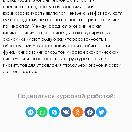
Глобализация экономической активности и,
следовательно, растущая экономическая
взаимозависимость являются неизбежным фактом, хотя
ее последствия не всегда полностью признаются или
понимаются. Международная экономическая
взаимозависимость означает, что конкурирующие
экономики имеют общую заинтересованность в
обеспечении макроэкономической стабильности,
функционировании открытой мировой экономической
системе и многосторонней структуре правил и
институтов для управления глобальной экономической
деятельностью.
Поделиться курсовой работой: