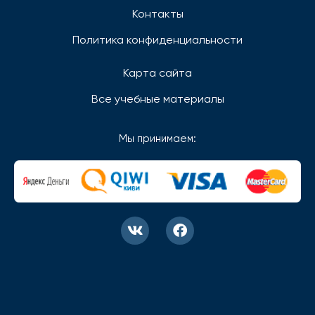
Контакты
Политика конфиденциальности
Карта сайта
Все учебные материалы
Мы принимаем: