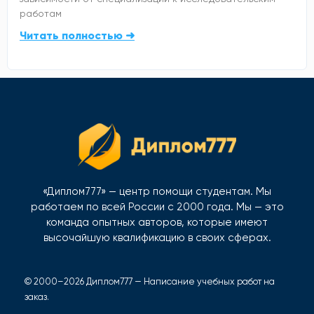
работам
Читать полностью ➜
«Диплом777» — центр помощи студентам. Мы
работаем по всей России с 2000 года. Мы — это
команда опытных авторов, которые имеют
высочайшую квалификацию в своих сферах.
© 2000–2026 Диплом777 — Написание учебных работ на
заказ.