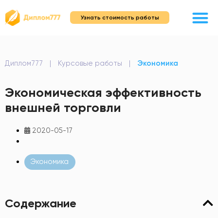
Узнать стоимость работы
Диплом777
|
Курсовые работы
|
Экономика
Экономическая эффективность
внешней торговли
2020-05-17
Экономика
Содержание