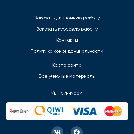
Заказать дипломную работу
Заказать курсовую работу
Контакты
Политика конфиденциальности
Карта сайта
Все учебные материалы
Мы принимаем: