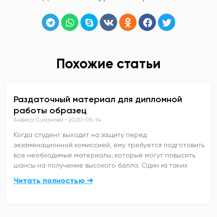
Похожие статьи
Раздаточный материал для дипломной
работы образец
Анфиса Суханова
2020-05-14
Когда студент выходит на защиту перед
экзаменационной комиссией, ему требуется подготовить
все необходимые материалы, которые могут повысить
шансы на получение высокого балла. Один из таких
Читать полностью ➜