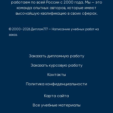
работаем по всей России с 2000 года. Мы — это
команда опытных авторов, которые имеют
высочайшую квалификацию в своих сферах.
© 2000–2026 Диплом777 — Написание учебных работ на
заказ.
Заказать дипломную работу
Заказать курсовую работу
Контакты
Политика конфиденциальности
Карта сайта
Все учебные материалы