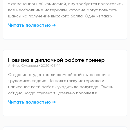
экзаменационной комиссией, ему требуется подготовить
все необходимые материалы, которые могут повысить
шансы на получение высокого балла. Один из таких
Читать полностью ➜
Новизна в дипломной работе пример
Анфиса Суханова
2020-05-14
Создание студентом дипломной работы сложная и
трудоемкая задача. На подготовку материала и
написание всей работы уходить до полугода. Очень
обидно, когда студент тщательно подошел к
Читать полностью ➜