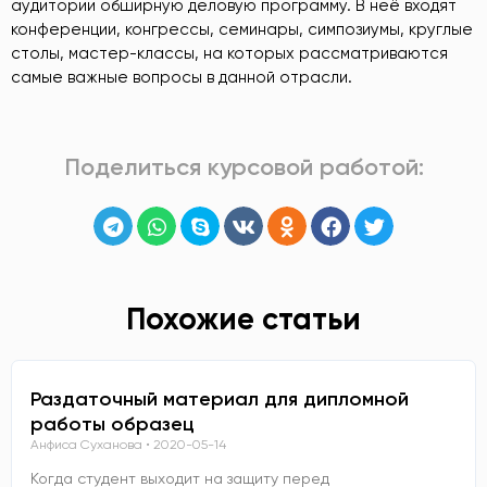
аудитории обширную деловую программу. В неё входят
конференции, конгрессы, семинары, симпозиумы, круглые
столы, мастер-классы, на которых рассматриваются
самые важные вопросы в данной отрасли.
Поделиться курсовой работой:
Похожие статьи
Раздаточный материал для дипломной
работы образец
Анфиса Суханова
2020-05-14
Когда студент выходит на защиту перед