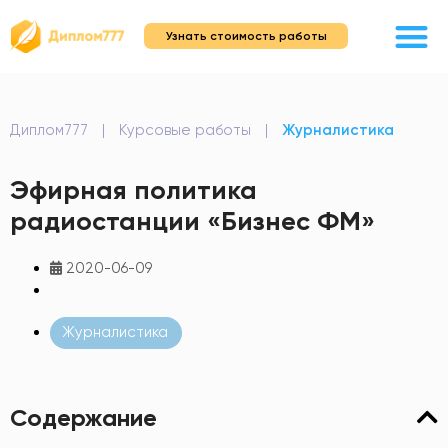
Узнать стоимость работы
Диплом777
|
Курсовые работы
|
Журналистика
Эфирная политика
радиостанции «Бизнес ФМ»
2020-06-09
Журналистика
Содержание