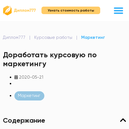
Узнать стоимость работы
Диплом777
|
Курсовые работы
|
Маркетинг
Доработать курсовую по
маркетингу
2020-05-21
Маркетинг
Содержание