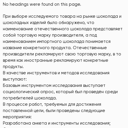
No headings were found on this page.
При выборе исследуемого товара на рынке шоколада и
шоколадных изделий было обнаружено, что
наименование отечественного шоколада представляет
собой торговую марку производителя, а под
наименованием импортного шоколада понимается
название конкретного продукта. Отечественные
производители рекламируют свою торговую марку, в то
время как иностранные рекламируют конкретные
продукты.
В качестве инструментов и методов исследования
выступают:
Базовым инструментом исследования выступает
социологический опрос, который был проведён среди
потребителей шоколада.
В процессе работ, требуемых для достижения
поставленной цели, были проведены следующие
мероприятия:
Разработана анкета и инструменты исследования;