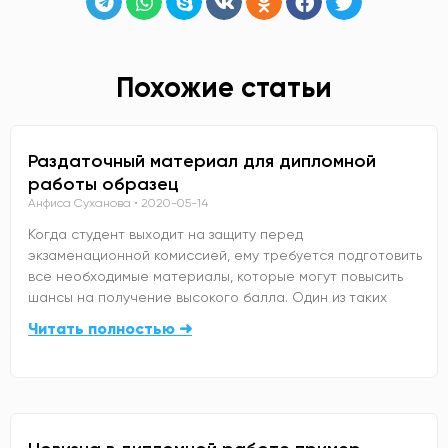
Похожие статьи
Раздаточный материал для дипломной
работы образец
Анфиса Суханова
2020-05-14
Когда студент выходит на защиту перед
экзаменационной комиссией, ему требуется подготовить
все необходимые материалы, которые могут повысить
шансы на получение высокого балла. Один из таких
Читать полностью ➜