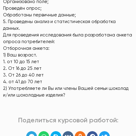
Организовано поле;
Проведён опрос;
Обработаны первичные данные;
5. Проведены анализ и статистическая обработка
данных.
Для проведения исследования была разработана анкета
опроса потребителей:
Отборочная анкета:
1) Ваш возраст.
1. от 10 до 15 лет
2. От 16 до 25 лет
3. От 26 до 40 лет
4. от 41 до 70 лет
2) Употребляете ли Вы или члены Вашей семьи шоколад
и/или шоколадные изделия?
Поделиться курсовой работой: