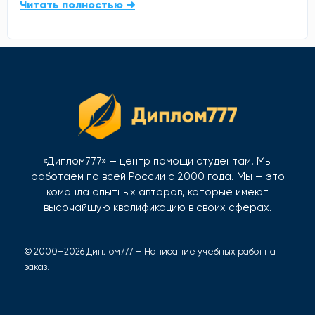
Читать полностью ➜
«Диплом777» — центр помощи студентам. Мы
работаем по всей России с 2000 года. Мы — это
команда опытных авторов, которые имеют
высочайшую квалификацию в своих сферах.
© 2000–2026 Диплом777 — Написание учебных работ на
заказ.