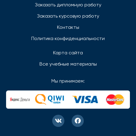
Заказать дипломную работу
Заказать курсовую работу
Контакты
Политика конфиденциальности
Карта сайта
Все учебные материалы
Мы принимаем: