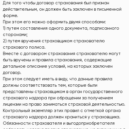
Для того чтобы договор страхования был признан
действительным, он должен быть заключен в письменной
форме.
При этом его можно оформить двумя способами:
1) путем составления одного документа, подписанного
сторонами;
2) путем вручения страховщиком страхователю
страхового полиса.
Вместе с договором страхования страхователю могут
быть вручены и правила страхования, содержащие
детальное описание условий, на которых заключен
договор.
При этом следует иметь в виду, что данные правила
должны соответствовать тем, которые были
представлены страховщиком в орган государственного
страхового надзора при обращении за получением
лицензии на право заниматься страховой деятельностью.
Контрольный экземпляр этих правил с отметкой органа
страхового надзора должен храниться у страховщика.
Обязанности страхователя и выгодоприобретателя