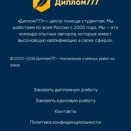
«Диплом777» — центр помощи студентам. Мы
работаем по всей России с 2000 года. Мы — это
команда опытных авторов, которые имеют
высочайшую квалификацию в своих сферах.
© 2000–2026 Диплом777 — Написание учебных работ на
заказ.
Заказать дипломную работу
Заказать курсовую работу
Контакты
Политика конфиденциальности