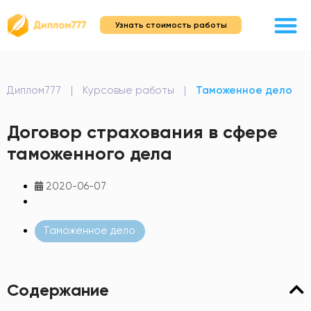
Узнать стоимость работы
Диплом777
|
Курсовые работы
|
Таможенное дело
Договор страхования в сфере
таможенного дела
2020-06-07
Таможенное дело
Содержание