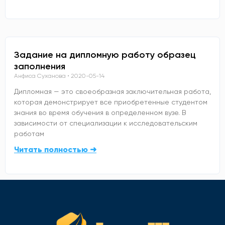
Задание на дипломную работу образец
заполнения
Анфиса Суханова
2020-05-14
Дипломная — это своеобразная заключительная работа,
которая демонстрирует все приобретенные студентом
знания во время обучения в определенном вузе. В
зависимости от специализации к исследовательским
работам
Читать полностью ➜