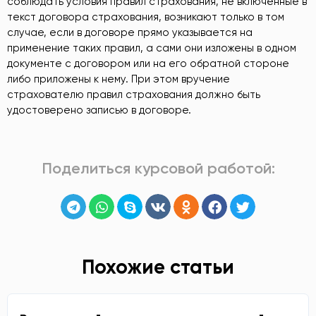
соблюдать условия правил страхования, не включенные в
текст договора страхования, возникают только в том
случае, если в договоре прямо указывается на
применение таких правил, а сами они изложены в одном
документе с договором или на его обратной стороне
либо приложены к нему. При этом вручение
страхователю правил страхования должно быть
удостоверено записью в договоре.
Поделиться курсовой работой:
Похожие статьи