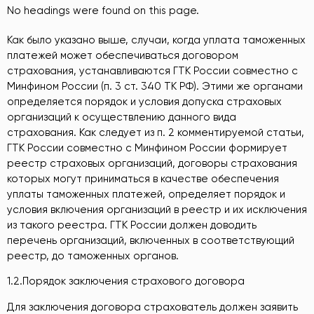
No headings were found on this page.
Как было указано выше, случаи, когда уплата таможенных
платежей может обеспечиваться договором
страхования, устанавливаются ГТК России совместно с
Минфином России (п. 3 ст. 340 ТК РФ). Этими же органами
определяется порядок и условия допуска страховых
организаций к осуществлению данного вида
страхования. Как следует из п. 2 комментируемой статьи,
ГТК России совместно с Минфином России формирует
реестр страховых организаций, договоры страхования
которых могут приниматься в качестве обеспечения
уплаты таможенных платежей, определяет порядок и
условия включения организаций в реестр и их исключения
из такого реестра. ГТК России должен доводить
перечень организаций, включенных в соответствующий
реестр, до таможенных органов.
1.2.Порядок заключения страхового договора
Для заключения договора страхователь должен заявить