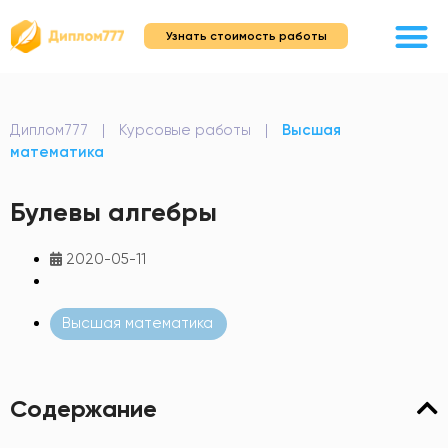
Узнать стоимость работы
Диплом777
|
Курсовые работы
|
Высшая
математика
Булевы алгебры
2020-05-11
Высшая математика
Содержание