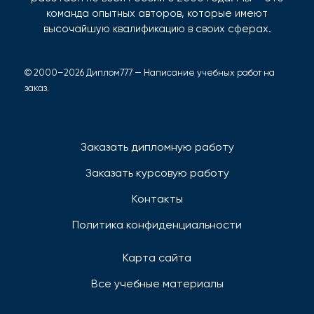
команда опытных авторов, которые имеют
высочайшую квалификацию в своих сферах.
© 2000–2026 Диплом777 — Написание учебных работ на
заказ.
Заказать дипломную работу
Заказать курсовую работу
Контакты
Политика конфиденциальности
Карта сайта
Все учебные материалы