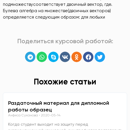
подмножествусоответствует двоичный вектор, где.
Булева алгебра на множестве(двоичных векторов)
определяется следующим образом: для любыхи
Поделиться курсовой работой:
Похожие статьи
Раздаточный материал для дипломной
работы образец
Анфиса Суханова
2020-05-14
Когда студент выходит на защиту перед