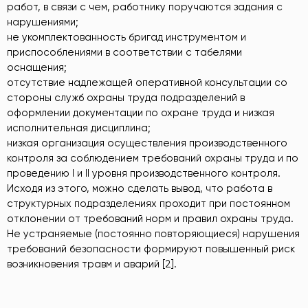
работ, в связи с чем, работнику поручаются задания с
нарушениями;
не укомплектованность бригад инструментом и
приспособлениями в соответствии с табелями
оснащения;
отсутствие надлежащей оперативной консультации со
стороны служб охраны труда подразделений в
оформлении документации по охране труда и низкая
исполнительная дисциплина;
низкая организация осуществления производственного
контроля за соблюдением требований охраны труда и по
проведению I и II уровня производственного контроля.
Исходя из этого, можно сделать вывод, что работа в
структурных подразделениях проходит при постоянном
отклонении от требований норм и правил охраны труда.
Не устраняемые (постоянно повторяющиеся) нарушения
требований безопасности формируют повышенный риск
возникновения травм и аварий [2].