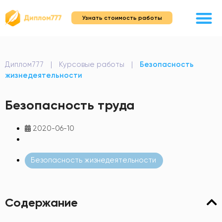
Узнать стоимость работы
Диплом777
|
Курсовые работы
|
Безопасность
жизнедеятельности
Безопасность труда
2020-06-10
Безопасность жизнедеятельности
Содержание