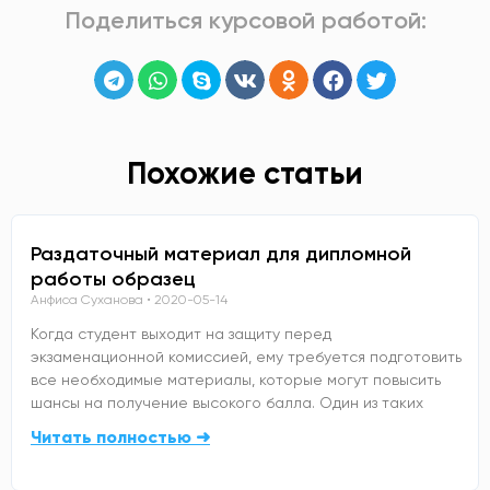
Поделиться курсовой работой:
Похожие статьи
Раздаточный материал для дипломной
работы образец
Анфиса Суханова
2020-05-14
Когда студент выходит на защиту перед
экзаменационной комиссией, ему требуется подготовить
все необходимые материалы, которые могут повысить
шансы на получение высокого балла. Один из таких
Читать полностью ➜