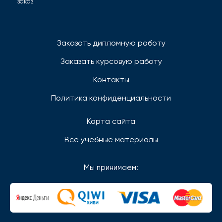
заказ.
Заказать дипломную работу
Заказать курсовую работу
Контакты
Политика конфиденциальности
Карта сайта
Все учебные материалы
Мы принимаем: