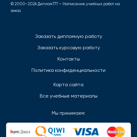
© 2000–2026 Диплом777 — Написание учебных работ на
заказ.
Заказать дипломную работу
Заказать курсовую работу
Контакты
Политика конфиденциальности
Карта сайта
Все учебные материалы
Мы принимаем: