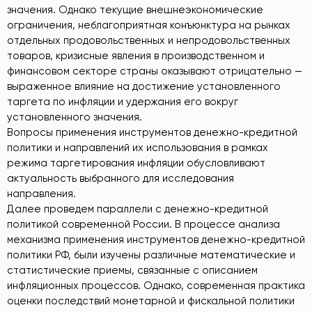
значения. Однако текущие внешнеэкономические
ограничения, неблагоприятная конъюнктура на рынках
отдельных продовольственных и непродовольственных
товаров, кризисные явления в производственном и
финансовом секторе страны оказывают отрицательно —
выраженное влияние на достижение установленного
таргета по инфляции и удержания его вокруг
установленного значения.
Вопросы применения инструментов денежно-кредитной
политики и направлений их использования в рамках
режима таргетирования инфляции обусловливают
актуальность выбранного для исследования
направления.
Далее проведем параллели с денежно-кредитной
политикой современной России. В процессе анализа
механизма применения инструментов денежно-кредитной
политики РФ, были изучены различные математические и
статистические приемы, связанные с описанием
инфляционных процессов. Однако, современная практика
оценки последствий монетарной и фискальной политики