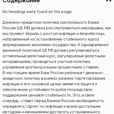
Содержание
No headings were found on this page.
Денежно-кредитная политика Центрального Банка
России (ЦБ РФ) должна рассматриваться неразрывно, как
инструмент борьбы с ростом инфляции и безработицы,
направленный на установление стабильного курса
формирования экономики государства. И одновременно
денежной политикой ЦБ РФ должен регулироваться
оптимальный валютный курс, регулируемый валютными
интервенциями, проводиться учетная политика
управления краткосрочными процентными ставкам.
В настоящее время Банк России реализует денежно-
кредитную политику в рамках режима таргетирования
инфляции и его основной целью является защита и
обеспечение устойчивости рубля посредством
поддержания ценовой стабильности. Это, в свою
очередь, ставит перед Банком России необходимость
определять таргет по инфляции и всеми доступными
методами и механизмами достигать установленного