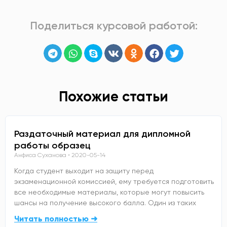
Поделиться курсовой работой:
Похожие статьи
Раздаточный материал для дипломной
работы образец
Анфиса Суханова
2020-05-14
Когда студент выходит на защиту перед
экзаменационной комиссией, ему требуется подготовить
все необходимые материалы, которые могут повысить
шансы на получение высокого балла. Один из таких
Читать полностью ➜