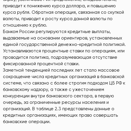
приводит к понижению курса доллара, и повышению
курса рубля. Обратная операция, связанная со скупкой
валюты, приводит к росту курса данной валюты по
отношению к рублю.
Банком России регулируются кредитные выплаты,
выдаваемые на основании ориентиров, установленных
единой государственной денежно-кредитной политикой.
Устанавливаются процентные ставки по операциям, или
проводится политика, подразумевающая отсутствие
фиксированной процентной ставки.
Заметной тенденцией последних лет стало массовое
сокращение числа кредитных организаций в банковской
системе, что связано с более строгим подходом ЦБ РФ к
банковскому надзору, а также с ужесточением
конкуренции внутри банковского сектора, в первую
очередь, за ограниченные ресурсы населения и
организаций. В таблице 2.3 представлены данные о
кредитных организациях, имеющих право совершать
банковские операции.