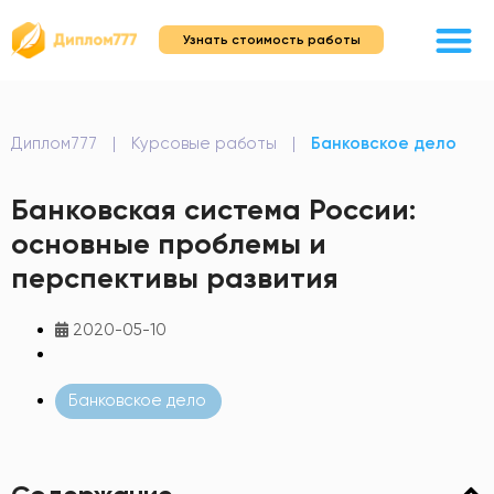
Узнать стоимость работы
Диплом777
|
Курсовые работы
|
Банковское дело
Банковская система России:
основные проблемы и
перспективы развития
2020-05-10
Банковское дело