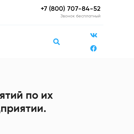
+7 (800) 707-84-52
Звонок бесплатный
ятий по их
приятии.