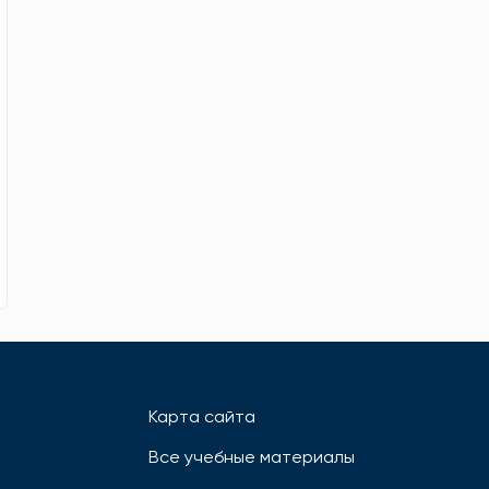
Карта сайта
Все учебные материалы