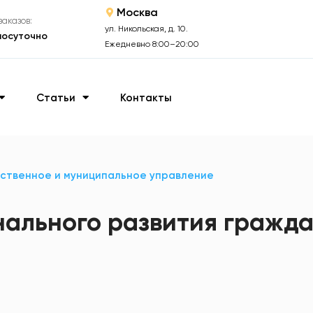
Москва
аказов:
ул. Никольская, д. 10.
лосуточно
Ежедневно 8:00–20:00
Статьи
Контакты
ственное и муниципальное управление
ального развития гражда