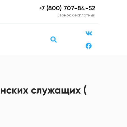
+7 (800) 707-84-52
Звонок бесплатный
нских служащих (