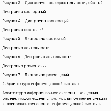
Рисунок 3 — Диаграмма последовательности действий
Диаграмма коопераций
Рисунок 4 — Диаграмма коопераций
Диаграмма состояний
Рисунок 5 — Диаграмма состояний
Диаграмма деятельности
Рисунок 6 — Диаграмма деятельности
Диаграмма размещений
Рисунок 7 — Диаграмма размещений
2. Архитектура информационной системы
Архитектура информационной системы — концепция,
определяющая модель, структуру, выполняемые функции
и взаимосвязь компонентов информационной системы.