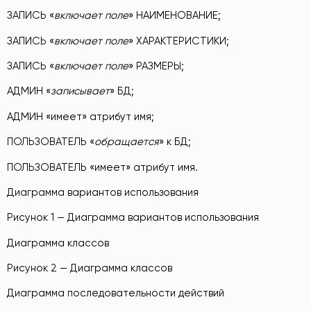
ЗАПИСЬ «
включает поле
» НАИМЕНОВАНИЕ;
ЗАПИСЬ «
включает поле
» ХАРАКТЕРИСТИКИ;
ЗАПИСЬ «
включает поле
» РАЗМЕРЫ;
АДМИН «
записывает
» БД;
АДМИН «имеет» атрибут имя;
ПОЛЬЗОВАТЕЛЬ «
обращается
» к БД;
ПОЛЬЗОВАТЕЛЬ «имеет» атрибут имя.
Диаграмма вариантов использования
Рисунок 1 — Диаграмма вариантов использования
Диаграмма классов
Рисунок 2 — Диаграмма классов
Диаграмма последовательности действий