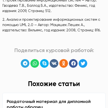
1. Проектирование информационных систем — Автор:
Гвоздева Т.В., Баллод Б.А., издательство: Феникс, год
издания: 2009, Страниц: 512.
2. Анализ и проектирование информационных систем с
помощью UML 2.0 — Автор: Мацяшек Лешек А.,
издательство: Вильямс, год издания: 2008, Страниц: 816.
Поделиться курсовой работой:
Похожие статьи
Раздаточный материал для дипломной
работы образец