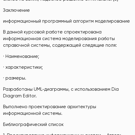
Заключение
информационный программный алгоритм моделирование
В данной курсовой работе спроектирована
информационная система моделирования работы
справочной системы, содержащей следящие поля:
· Наименование;
· характеристики;
· размеры.
Разработаны UML-диаграммы, с использованием Dia
Diagram Editor.
Выполнено проектирование архитектуры
информационной системы.
Библиографический список