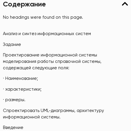
Содержание
No headings were found on this page.
Анализ и синтез информационных систем
Задание
Проектирование информационной системы
моделирования работы справочной системы,
содержащей следующие поля:
· Наименование;
· характеристики;
· размеры.
Спроектировать UML-диаграммы, архитектуру
информационной системы.
Введение