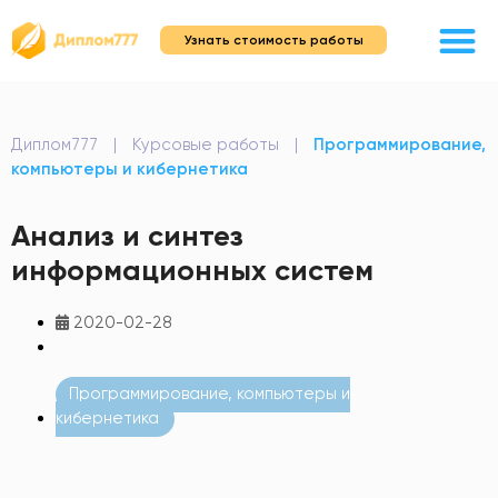
Узнать стоимость работы
Диплом777
|
Курсовые работы
|
Программирование,
компьютеры и кибернетика
Анализ и синтез
информационных систем
2020-02-28
Программирование, компьютеры и
кибернетика