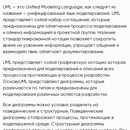
UML — это Unified Modeling Language, как следует из
названия — унифицированный язык моделирования. UML
представляет собой набор соглашений, которые
предназначены для облегчения процесса моделирования
и обмена информацией в проектной группе. Наличие
стандартизированной нотации позволяет сократить
время на усвоение информации, упрощает общение и
взаимодействие, облегчает документирование.
UML представляет собой графическую нотацию которая
предназначена для моделирования и описания всех
процессов протекающих в процессе разработки.
ОсновуUML представляют диаграммы, которые
различаются по типам и предназначены для
моделирования различных аспектов разработки.
Все диаграммы можно условно разделить на
поведенческие и структурные. Поведенческие
диаграммы отображают процессы, протекающие в
моделируемой среде. Структурные диаграммы