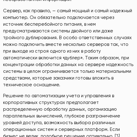
Сервер, как правило, — самый мощный и самый надежный
компьютер. Он обязательно подключается через
источник бесперебойного питания, в нем
предусматриваются системы двойного или даже
тройного дублирования. В особо ответственных случаях
можно подключить вместе несколько серверов так, что
при выходе из строя одного из них в работу
автоматически включится «дублер». Таким образом, при
концентрации обработки данных на сервере надежность
системы в целом ограничивается только материальными
средствами, которые заказчики готовы вложить в
техническое оснащение.
Решение по автоматизации учета и управления в
корпоративных структурах предполагает
распределенную обработку данных, организацию
параллельных вычислений, глубокое разграничение
уровней доступа, возможность выбора различных
операционных систем и серверных платформ. Если
бизнес не велик, подобное решение оптимально. [3]