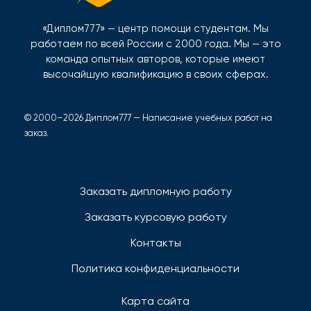
«Диплом777» — центр помощи студентам. Мы
работаем по всей России с 2000 года. Мы — это
команда опытных авторов, которые имеют
высочайшую квалификацию в своих сферах.
© 2000–2026 Диплом777 — Написание учебных работ на
заказ.
Заказать дипломную работу
Заказать курсовую работу
Контакты
Политика конфиденциальности
Карта сайта