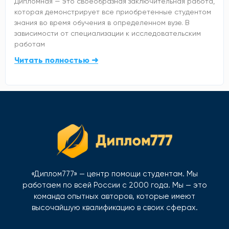
Дипломная — это своеобразная заключительная работа,
которая демонстрирует все приобретенные студентом
знания во время обучения в определенном вузе. В
зависимости от специализации к исследовательским
работам
Читать полностью ➜
«Диплом777» — центр помощи студентам. Мы
работаем по всей России с 2000 года. Мы — это
команда опытных авторов, которые имеют
высочайшую квалификацию в своих сферах.