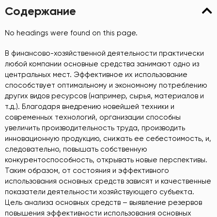
Содержание
No headings were found on this page.
В финансово-хозяйственной деятельности практически
любой компании основные средства занимают одно из
центральных мест. Эффективное их использование
способствует оптимальному и экономному потреблению
других видов ресурсов (например, сырья, материалов и
т.д.). Благодаря внедрению новейшей техники и
современных технологий, организации способны
увеличить производительность труда, производить
инновационную продукцию, снижать ее себестоимость, и,
следовательно, повышать собственную
конкурентоспособность, открывать новые перспективы.
Таким образом, от состояния и эффективного
использования основных средств зависят и качественные
показатели деятельности хозяйствующего субъекта.
Цель анализа основных средств – выявление резервов
повышения эффективности использования основных