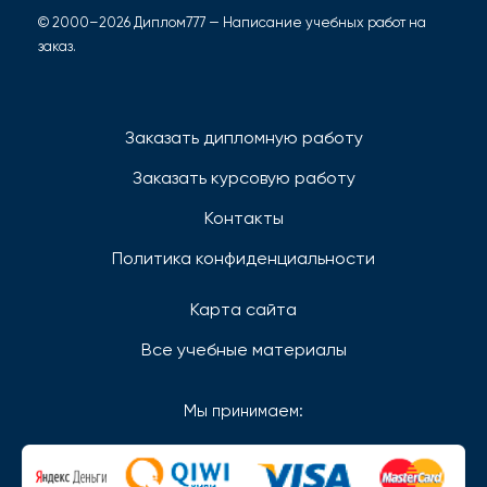
© 2000–2026 Диплом777 — Написание учебных работ на
заказ.
Заказать дипломную работу
Заказать курсовую работу
Контакты
Политика конфиденциальности
Карта сайта
Все учебные материалы
Мы принимаем: