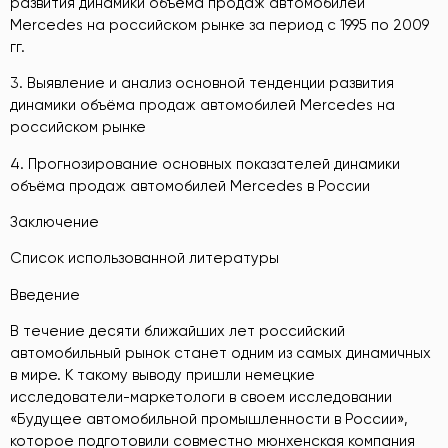
развития динамики объёма продаж автомобилей
Mercedes на российском рынке за период с 1995 по 2009
гг.
3. Выявление и анализ основной тенденции развития
динамики объёма продаж автомобилей Mercedes на
российском рынке
4. Прогнозирование основных показателей динамики
объёма продаж автомобилей Mercedes в России
Заключение
Список использованной литературы
Введение
В течение десяти ближайших лет российский
автомобильный рынок станет одним из самых динамичных
в мире. К такому выводу пришли немецкие
исследователи-маркетологи в своем исследовании
«Будущее автомобильной промышленности в России»,
которое подготовили совместно мюнхенская компания