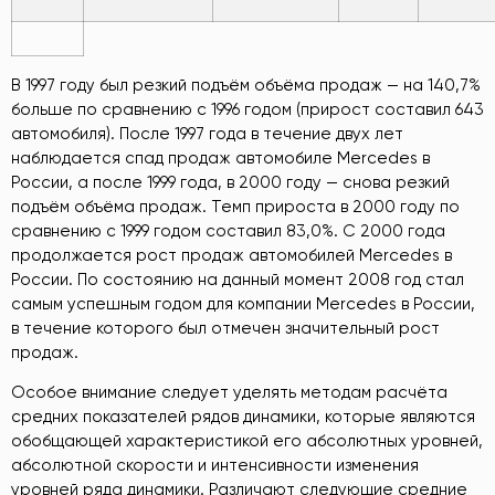
В 1997 году был резкий подъём объёма продаж — на 140,7%
больше по сравнению с 1996 годом (прирост составил 643
автомобиля). После 1997 года в течение двух лет
наблюдается спад продаж автомобиле Mercedes в
России, а после 1999 года, в 2000 году — снова резкий
подъём объёма продаж. Темп прироста в 2000 году по
сравнению с 1999 годом составил 83,0%. С 2000 года
продолжается рост продаж автомобилей Mercedes в
России. По состоянию на данный момент 2008 год стал
самым успешным годом для компании Mercedes в России,
в течение которого был отмечен значительный рост
продаж.
Особое внимание следует уделять методам расчёта
средних показателей рядов динамики, которые являются
обобщающей характеристикой его абсолютных уровней,
абсолютной скорости и интенсивности изменения
уровней ряда динамики. Различают следующие средние