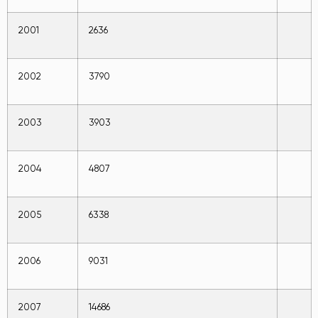
2001
2636
2002
3790
2003
3903
2004
4807
2005
6338
2006
9031
2007
14686