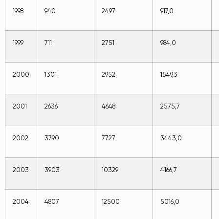
1998
940
2497
917,0
1999
711
2751
984,0
2000
1301
2952
1549,3
2001
2636
4648
2575,7
2002
3790
7727
3443,0
2003
3903
10329
4166,7
2004
4807
12500
5016,0