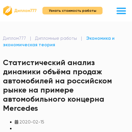
Узнать стоимость работы
Диплом777
|
Дипломные работы
|
Экономика и
экономическая теория
Статистический анализ
динамики объёма продаж
автомобилей на российском
рынке на примере
автомобильного концерна
Mercedes
2020-02-15