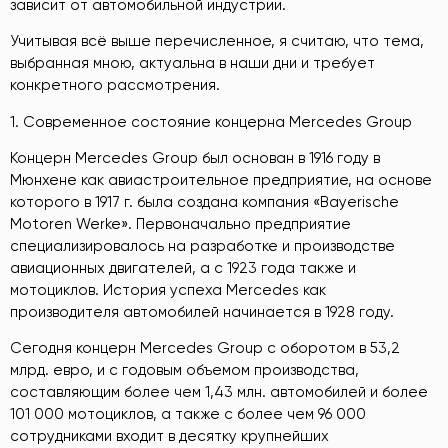
зависит от автомобильной индустрии.
Учитывая всё выше перечисленное, я считаю, что тема,
выбранная мною, актуальна в наши дни и требует
конкретного рассмотрения.
1. Современное состояние концерна Mercedes Group
Концерн Mercedes Group был основан в 1916 году в
Мюнхене как авиастроительное предприятие, на основе
которого в 1917 г. была создана компания «Bayerische
Motoren Werke». Первоначально предприятие
специализировалось на разработке и производстве
авиационных двигателей, а с 1923 года также и
мотоциклов. История успеха Mercedes как
производителя автомобилей начинается в 1928 году.
Сегодня концерн Mercedes Group с оборотом в 53,2
млрд. евро, и с годовым объемом производства,
составляющим более чем 1,43 млн. автомобилей и более
101 000 мотоциклов, а также с более чем 96 000
сотрудниками входит в десятку крупнейших