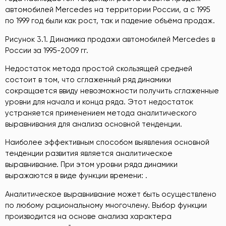
автомобилей Mercedes на территории России, а с 1995
по 1999 год были как рост, так и падение объёма продаж.
Рисунок 3.1. Динамика продажи автомобилей Mercedes в
России за 1995-2009 гг.
Недостаток метода простой скользящей средней
состоит в том, что сглаженный ряд динамики
сокращается ввиду невозможности получить сглаженные
уровни для начала и конца ряда. Этот недостаток
устраняется применением метода аналитического
выравнивания для анализа основной тенденции.
Наиболее эффективным способом выявления основной
тенденции развития является аналитическое
выравнивание. При этом уровни ряда динамики
выражаются в виде функции времени: .
Аналитическое выравнивание может быть осуществлено
по любому рациональному многочлену. Выбор функции
производится на основе анализа характера