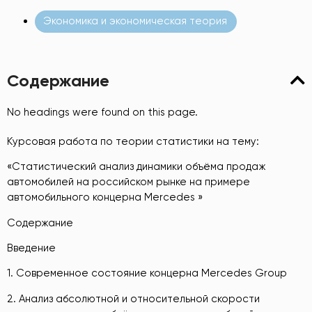
Экономика и экономическая теория
Содержание
No headings were found on this page.
Курсовая работа по теории статистики на тему:
«Статистический анализ динамики объёма продаж
автомобилей на российском рынке на примере
автомобильного концерна Mercedes »
Содержание
Введение
1. Современное состояние концерна Mercedes Group
2. Анализ абсолютной и относительной скорости