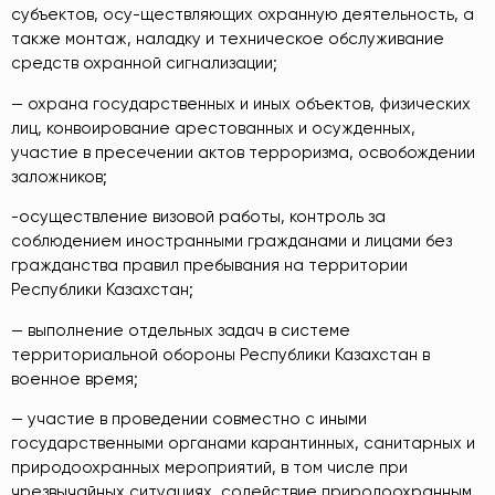
субъектов, осу-ществляющих охранную деятельность, а
также монтаж, наладку и техническое обслуживание
средств охранной сигнализации;
— охрана государственных и иных объектов, физических
лиц, конвоирование арестованных и осужденных,
участие в пресечении актов терроризма, освобождении
заложников;
-осуществление визовой работы, контроль за
соблюдением иностранными гражданами и лицами без
гражданства правил пребывания на территории
Республики Казахстан;
— выполнение отдельных задач в системе
территориальной обороны Республики Казахстан в
военное время;
— участие в проведении совместно с иными
государственными органами карантинных, санитарных и
природоохранных мероприятий, в том числе при
чрезвычайных ситуациях, содействие природоохранным