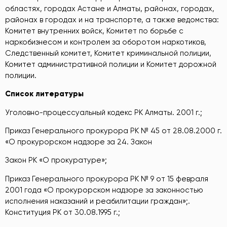
областях, городах Астане и Алматы, районах, городах,
районах в городах и на транспорте, а также ведомства:
Комитет внутренних войск, Комитет по борьбе с
наркобизнесом и контролем за оборотом наркотиков,
Следственный комитет, Комитет криминальной полиции,
Комитет административной полиции и Комитет дорожной
полиции.
Список литературы
Уголовно-процессуальный кодекс РК Алматы. 2001 г.;
Приказ Генерального прокурора РК № 45 от 28.08.2000 г.
«О прокурорском надзоре за 24. Закон
Закон РК «О прокуратуре»;
Приказ Генерального прокурора РК № 9 от 15 февраля
2001 года «О прокурорском надзоре за законностью
исполнения наказаний и реабилитации граждан»;.
Конституция РК от 30.08.1995 г.;