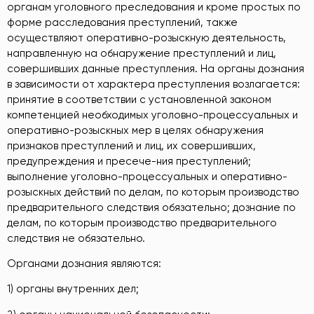
органам уголовного преследования и кроме простых по
форме расследования преступлений, также
осуществляют оперативно-розыскную деятельность,
направленную на обнаружение преступлений и лиц,
совершивших данные преступления. На органы дознания
в зависимости от характера преступления возлагается:
принятие в соответствии с установленной законом
компетенцией необходимых уголовно-процессуальных и
оперативно-розыскных мер в целях обнаружения
признаков преступлений и лиц, их совершивших,
предупреждения и пресече-ния преступлений;
выполнение уголовно-процессуальных и оперативно-
розыскных действий по делам, по которым производство
предварительного следствия обязательно; дознание по
делам, по которым производство предварительного
следствия не обязательно.
Органами дознания являются:
1) органы внутренних дел;