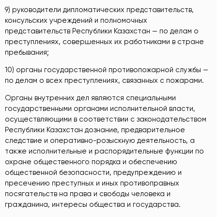
9) руководители дипломатических представительств,
консульских учреждений и полномочных
представительств Республики Казахстан — по делам о
преступлениях, совершенных их работниками в стране
пребывания;
10) органы государственной противопожарной службы —
по делам о всех преступлениях, связанных с пожарами.
Органы внутренних дел являются специальными
государственными органами исполнительной власти,
осуществляющими в соответствии с законодательством
Республики Казахстан дознание, предварительное
следствие и оперативно-розыскную деятельность, а
также исполнительные и распорядительные функции по
охране общественного порядка и обеспечению
общественной безопасности, предупреждению и
пресечению преступных и иных противоправных
посягательств на права и свободы человека и
гражданина, интересы общества и государства.