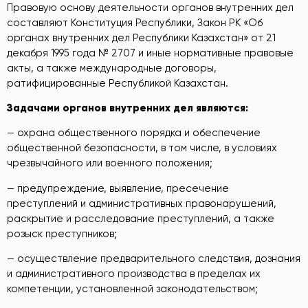
Правовую основу деятельности органов внутренних дел
составляют Конституция Республики, Закон РК «Об
органах внутренних дел Республики Казахстан» от 21
декабря 1995 года № 2707 и иные нормативные правовые
акты, а также международные договоры,
ратифицированные Республикой Казахстан.
Задачами органов внутренних дел являются:
— охрана общественного порядка и обеспечение
общественной безопасности, в том числе, в условиях
чрезвычайного или военного положения;
— предупреждение, выявление, пресечение
преступлений и административных правонарушений,
раскрытие и расследование преступлений, а также
розыск преступников;
— осуществление предварительного следствия, дознания
и административного производства в пределах их
компетенции, установленной законодательством;