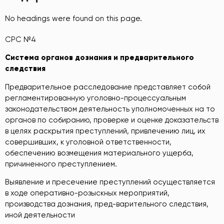
No headings were found on this page.
СРС №4
Система органов дознания и предварительного
следствия
Предварительное расследование представляет собой
регламентированную уголовно-процессуальным
законодательством деятельность уполномоченных на то
органов по собиранию, проверке и оценке доказательств
в целях раскрытия преступлений, привлечению лиц, их
совершивших, к уголовной ответственности,
обеспечению возмещения материального ущерба,
причиненного преступлением.
Выявление и пресечение преступлений осуществляется
в ходе оперативно-розыскных мероприятий,
производства дознания, пред-варительного следствия,
иной деятельности