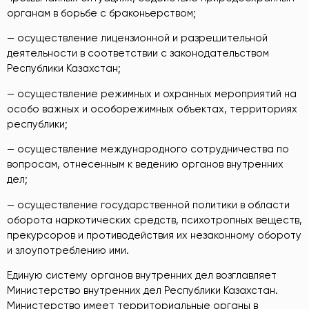
органам в борьбе с браконьерством;
— осуществление лицензионной и разрешительной
деятельности в соответствии с законодательством
Республики Казахстан;
— осуществление режимных и охранных мероприятий на
особо важных и особорежимных объектах, территориях
республики;
— осуществление международного сотрудничества по
вопросам, отнесенным к ведению органов внутренних
дел;
— осуществление государственной политики в области
оборота наркотических средств, психотропных веществ,
прекурсоров и противодействия их незаконному обороту
и злоупотреблению ими.
Единую систему органов внутренних дел возглавляет
Министерство внутренних дел Республики Казахстан.
Министерство имеет территориальные органы в