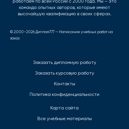
работаем по всей России с 2000 года. Мы — это
команда опытных авторов, которые имеют
высочайшую квалификацию в своих сферах.
© 2000–2026 Диплом777 — Написание учебных работ на
заказ.
Заказать дипломную работу
Заказать курсовую работу
Контакты
Политика конфиденциальности
Карта сайта
Все учебные материалы