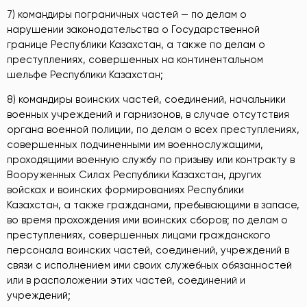
7) командиры пограничных частей — по делам о
нарушении законодательства о Государственной
границе Республики Казахстан, а также по делам о
преступлениях, совершенных на континентальном
шельфе Республики Казахстан;
8) командиры воинских частей, соединений, начальники
военных учреждений и гарнизонов, в случае отсутствия
органа военной полиции, по делам о всех преступлениях,
совершенных подчиненными им военнослужащими,
проходящими военную службу по призыву или контракту в
Вооруженных Силах Республики Казахстан, других
войсках и воинских формированиях Республики
Казахстан, а также гражданами, пребывающими в запасе,
во время прохождения ими воинских сборов; по делам о
преступлениях, совершенных лицами гражданского
персонала воинских частей, соединений, учреждений в
связи с исполнением ими своих служебных обязанностей
или в расположении этих частей, соединений и
учреждений;