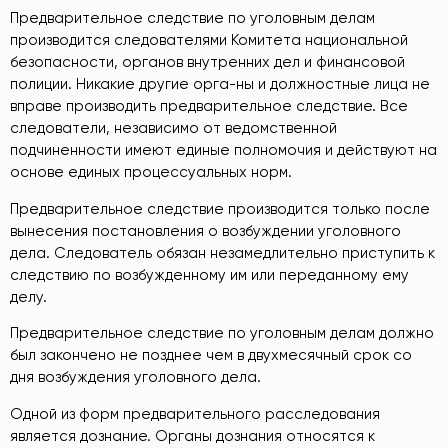
Предварительное следствие по уголовным делам
производится следователями Комитета национальной
безопасности, органов внутренних дел и финансовой
полиции. Никакие другие орга-ны и должностные лица не
вправе производить предварительное следствие. Все
следователи, независимо от ведомственной
подчиненности имеют единые полномочия и действуют на
основе единых процессуальных норм.
Предварительное следствие производится только после
вынесения постановления о возбуждении уголовного
дела. Следователь обязан незамедлительно приступить к
следствию по возбужденному им или переданному ему
делу.
Предварительное следствие по уголовным делам должно
был закончено не позднее чем в двухмесячный срок со
дня возбуждения уголовного дела.
Одной из форм предварительного расследования
является дознание. Органы дознания относятся к