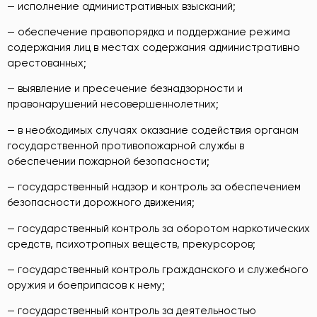
— исполнение административных взысканий;
— обеспечение правопорядка и поддержание режима
содержания лиц в местах содержания административно
арестованных;
— выявление и пресечение безнадзорности и
правонарушений несовершеннолетних;
— в необходимых случаях оказание содействия органам
государственной противопожарной службы в
обеспечении пожарной безопасности;
— государственный надзор и контроль за обеспечением
безопасности дорожного движения;
— государственный контроль за оборотом наркотических
средств, психотропных веществ, прекурсоров;
— государственный контроль гражданского и служебного
оружия и боеприпасов к нему;
— государственный контроль за деятельностью