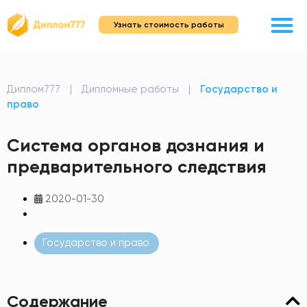
Узнать стоимость работы
Диплом777
|
Дипломные работы
|
Государство и
право
Система органов дознания и
предварительного следствия
2020-01-30
Государство и право
Содержание