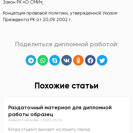
Закон РК «О СМИ»;
Концепция правовой политики, утвержденной Указом
Президента РК от 20.09. 2002 г.
Поделиться дипломной работой:
Похожие статьи
Раздаточный материал для дипломной
работы образец
Анфиса Суханова
2020-05-14
Когда студент выходит на защиту перед