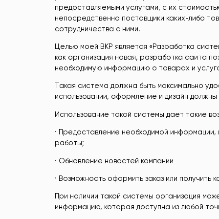
предоставляемыми услугами, с их стоимость
непосредственно поставщики каких-либо тов
сотрудничества с ними.
Целью моей ВКР является «Разработка систе
как организация новая, разработка сайта по
необходимую информацию о товарах и услуга
Такая система должна быть максимально удоб
использовании, оформление и дизайн должны 
Использование такой системы дает такие воз
· Предоставление необходимой информации, 
работы;
· Обновление новостей компании
· Возможность оформить заказ или получить 
При наличии такой системы организация може
информацию, которая доступна из любой точк