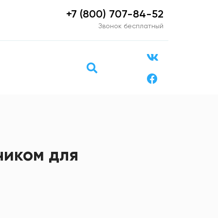
+7 (800) 707-84-52
Звонок бесплатный
чиком для