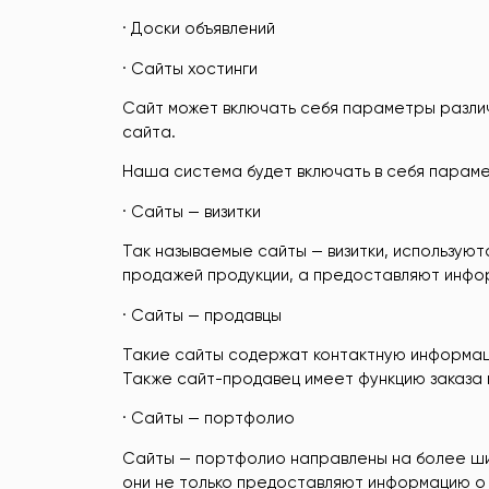
· Доски объявлений
· Сайты хостинги
Сайт может включать себя параметры различн
сайта.
Наша система будет включать в себя парамет
· Сайты — визитки
Так называемые сайты — визитки, используют
продажей продукции, а предоставляют инфо
· Сайты — продавцы
Такие сайты содержат контактную информацию
Также сайт-продавец имеет функцию заказа 
· Сайты — портфолио
Сайты — портфолио направлены на более шир
они не только предоставляют информацию о 