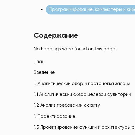
Программирование, компьютеры и киб
Содержание
No headings were found on this page.
План
Введение
1. Аналитический обор и постановка задачи
1.1 Аналитический обзор целевой аудитории
1.2 Анализ требований к сайту
1. Проектирование
1.3 Проектирование функций и архитектуры 