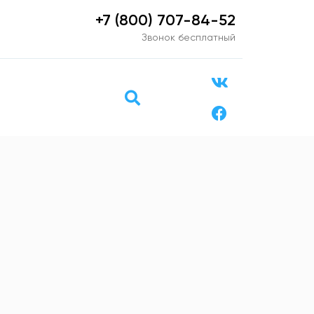
+7 (800) 707-84-52
Звонок бесплатный