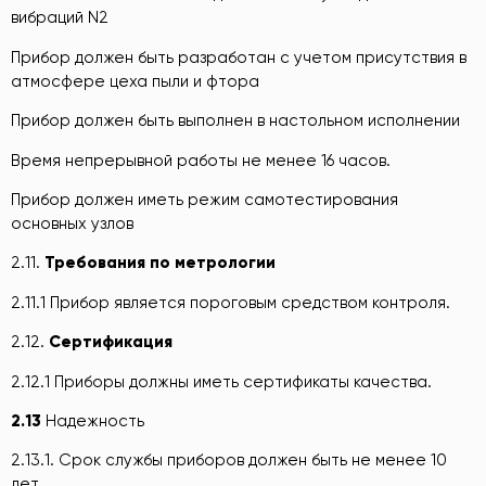
вибраций N2
Прибор должен быть разработан с учетом присутствия в
атмосфере цеха пыли и фтора
Прибор должен быть выполнен в настольном исполнении
Время непрерывной работы не менее 16 часов.
Прибор должен иметь режим самотестирования
основных узлов
2.11.
Требования по метрологии
2.11.1 Прибор является пороговым средством контроля.
2.12.
Сертификация
2.12.1 Приборы должны иметь сертификаты качества.
2.13
Надежность
2.13.1. Срок службы приборов должен быть не менее 10
лет,