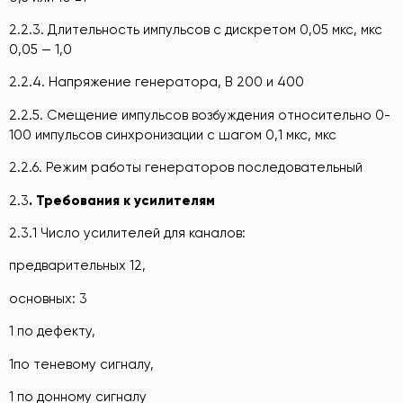
2.2.3. Длительность импульсов с дискретом 0,05 мкс, мкс
0,05 — 1,0
2.2.4. Напряжение генератора, В 200 и 400
2.2.5. Смещение импульсов возбуждения относительно 0-
100 импульсов синхронизации с шагом 0,1 мкс, мкс
2.2.6. Режим работы генераторов последовательный
2.3
. Требования к усилителям
2.3.1 Число усилителей для каналов:
предварительных 12,
основных: 3
1 по дефекту,
1по теневому сигналу,
1 по донному сигналу