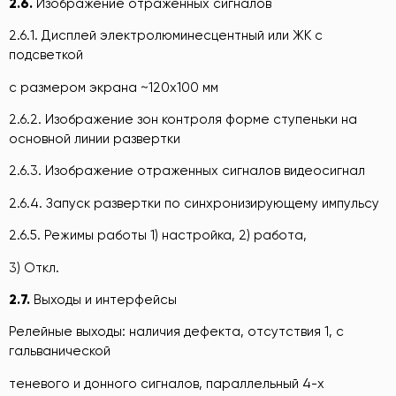
2.6.
Изображение отраженных сигналов
2.6.1. Дисплей электролюминесцентный или ЖК с
подсветкой
с размером экрана ~120х100 мм
2.6.2. Изображение зон контроля форме ступеньки на
основной линии развертки
2.6.3. Изображение отраженных сигналов видеосигнал
2.6.4. Запуск развертки по синхронизирующему импульсу
2.6.5. Режимы работы 1) настройка, 2) работа,
3) Откл.
2.7.
Выходы и интерфейсы
Релейные выходы: наличия дефекта, отсутствия 1, с
гальванической
теневого и донного сигналов, параллельный 4-х