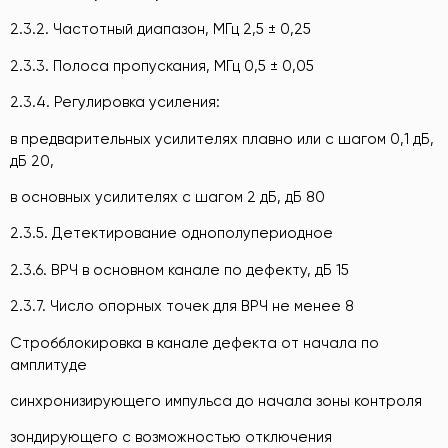
2.3.2. Частотный диапазон, МГц 2,5 ± 0,25
2.3.3. Полоса пропускания, МГц 0,5 ± 0,05
2.3.4. Регулировка усиления:
в предварительных усилителях плавно или с шагом 0,1 дБ,
дБ 20,
в основных усилителях с шагом 2 дБ, дБ 80
2.3.5. Детектирование однополупериодное
2.3.6. ВРЧ в основном канале по дефекту, дБ 15
2.3.7. Число опорных точек для ВРЧ не менее 8
Стробблокировка в канале дефекта от начала по
амплитуде
синхронизирующего импульса до начала зоны контроля
зондирующего с возможностью отключения