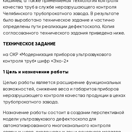
Кишинёв, а также применяемая технология контроля
качества труб в службе неразрушающего контроля
Челябинского трубопрокатного завода. В результате
было выработано техническое задание и частично
определены пути реализации дефектоскопа. Копия
согласованного технического задания приведена ниже.
ТЕХНИЧЕСКОЕ ЗАДАНИЕ
на ОКР «Модернизация приборов ультразвукового
контроля труб» шифр «Эхо-2»
1 Цель и назначение работы
Целью работы является расширение функциональных
возможностей, снижение веса и габаритов приборов
неразрушающего контроля качества продукции в цехах
трубопрокатного завода.
Назначение работы состоит в создании перспективной
модели ультразвукового дефектоскопа для
автоматизированного многоканального контроля