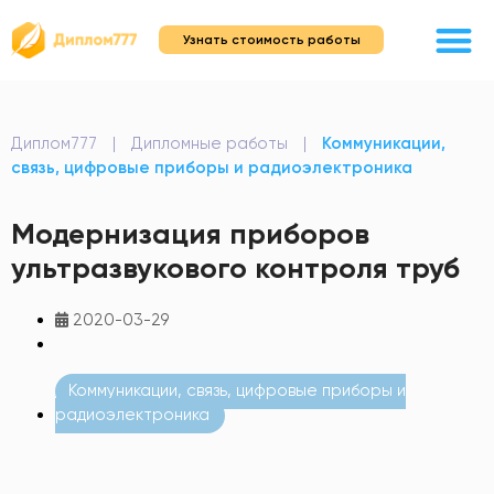
Узнать стоимость работы
Диплом777
|
Дипломные работы
|
Коммуникации,
связь, цифровые приборы и радиоэлектроника
Модернизация приборов
ультразвукового контроля труб
2020-03-29
Коммуникации, связь, цифровые приборы и
радиоэлектроника