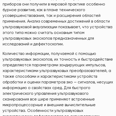
приборов они получили в мировой практике особенно
бурное развитие, как в плане технического
усовершенствования, так и расширения областей
применения. Анализ современных достижений в области
ультразвуковой визуализации показывает, что устройства
этого типа можно считать основным типом
ультразвуковых эхоскопов предназначенных для
исследований и дефектоскопии.
Количество информации, получаемой с помощью
ультразвуковых эхоскопов, их точность и быстродействие
определяются параметрами зондирующих импульсов,
характеристиками ультразвуковых преобразователей, а
также способами и характеристиками устройств
обработки и оценки параметров эхо — сигналов, несущих
информацию о свойствах сред. Для быстрого
электрического управления ультразвукового
сканирования все шире применяют встроенные
микропроцессорные и внешние вычислительные
устройства. Особенности ультразвуковых