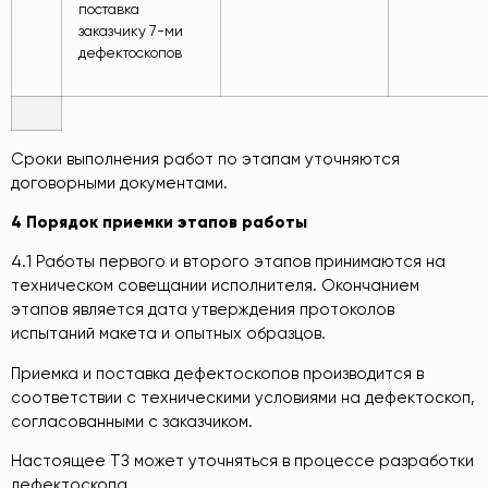
поставка
заказчику 7-ми
дефектоскопов
Сроки выполнения работ по этапам уточняются
договорными документами.
4
Порядок приемки этапов работы
4.1 Работы первого и второго этапов принимаются на
техническом совещании исполнителя. Окончанием
этапов является дата утверждения протоколов
испытаний макета и опытных образцов.
Приемка и поставка дефектоскопов производится в
соответствии с техническими условиями на дефектоскоп,
согласованными с заказчиком.
Настоящее ТЗ может уточняться в процессе разработки
дефектоскопа.