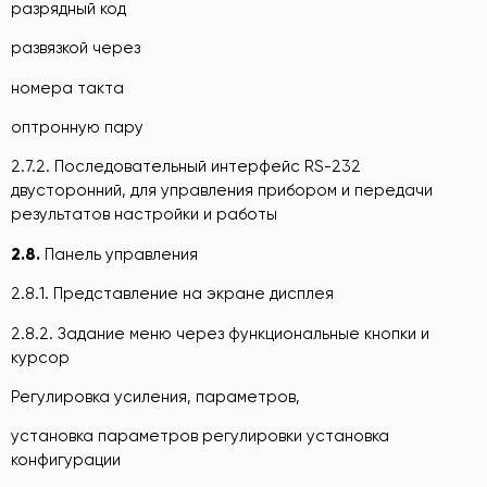
разрядный код
развязкой через
номера такта
оптронную пару
2.7.2. Последовательный интерфейс RS-232
двусторонний, для управления прибором и передачи
результатов настройки и работы
2.8.
Панель управления
2.8.1. Представление на экране дисплея
2.8.2. Задание меню через функциональные кнопки и
курсор
Регулировка усиления, параметров,
установка параметров регулировки установка
конфигурации