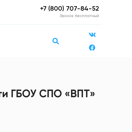
+7 (800) 707-84-52
Звонок бесплатный
ти ГБОУ СПО «ВПТ»