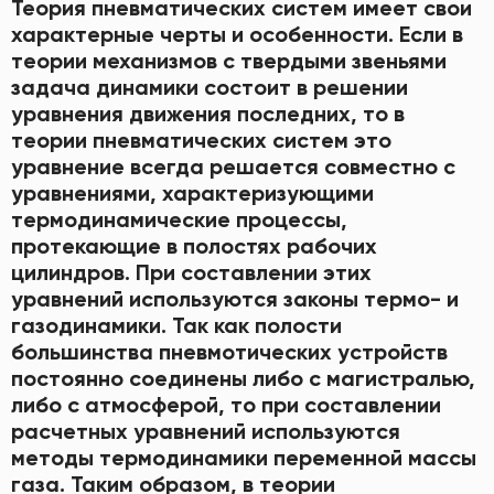
Теория пневматических систем имеет свои
характерные черты и особенности. Если в
теории механизмов с твердыми звеньями
задача динамики состоит в решении
уравнения движения последних, то в
теории пневматических систем это
уравнение всегда решается совместно с
уравнениями, характеризующими
термодинамические процессы,
протекающие в полостях рабочих
цилиндров. При составлении этих
уравнений используются законы термо- и
газодинамики. Так как полости
большинства пневмотических устройств
постоянно соединены либо с магистралью,
либо с атмосферой, то при составлении
расчетных уравнений используются
методы термодинамики переменной массы
газа. Таким образом, в теории