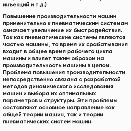
инъекций и т.д.)
Повышение производительности машин
применительно к пневматическим системам
означает увеличение их быстродействия.
Так как пневматические системы являются
частью машины, то время их срабатывания
входит в общее время рабочего цикла
машины и влияет таким образом на
производительность машины в целом.
Проблема повышения производительности
непосредственно связана с разработкой
методов динамического исследования
машин и выбора их оптимальных
параметров и структуры. Эти проблемы
составляют основное направление как
общей теории машин, так и теории
пневматических систем машин.