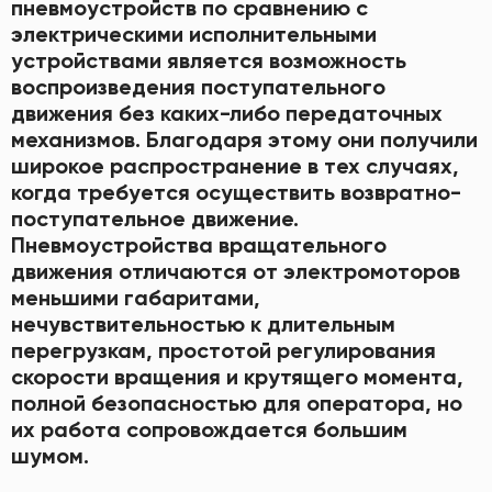
пневмоустройств по сравнению с
электрическими исполнительными
устройствами является возможность
воспроизведения поступательного
движения без каких-либо передаточных
механизмов. Благодаря этому они получили
широкое распространение в тех случаях,
когда требуется осуществить возвратно-
поступательное движение.
Пневмоустройства вращательного
движения отличаются от электромоторов
меньшими габаритами,
нечувствительностью к длительным
перегрузкам, простотой регулирования
скорости вращения и крутящего момента,
полной безопасностью для оператора, но
их работа сопровождается большим
шумом.