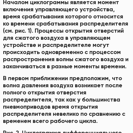
Началом циклограммы является момент
включения управляющего устройства,
время срабатывания которого относится
ко времени срабатывания распределителя
(см. рис. 1). Процессы открытия отверстий
для сжатого воздуха в управляющем
устройстве и распределителе могут
происходить одновременно с процессом
распространения волны сжатого воздуха и
заканчиваться в разные моменты времени.
В первом приближении предположим, что
волна давления воздуха возникает после
полного открытия отверстия
распределителя, так как у большинства
пневмоприводов время открытия
распределителя невелико по сравнению с
временем всего рабочего цикла.
Рис. 2. Циклограмма дифференциального