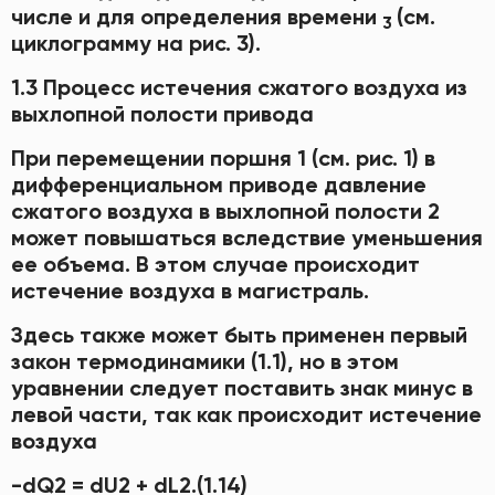
числе и для определения времени
(см.
3
циклограмму на рис. 3).
1.3 Процесс истечения сжатого воздуха из
выхлопной полости привода
При перемещении поршня 1 (см. рис. 1) в
дифференциальном приводе давление
сжатого воздуха в выхлопной полости 2
может повышаться вследствие уменьшения
ее объема. В этом случае происходит
истечение воздуха в магистраль.
Здесь также может быть применен первый
закон термодинамики (1.1), но в этом
уравнении следует поставить знак минус в
левой части, так как происходит истечение
воздуха
-dQ2 = dU2 + dL2.(1.14)