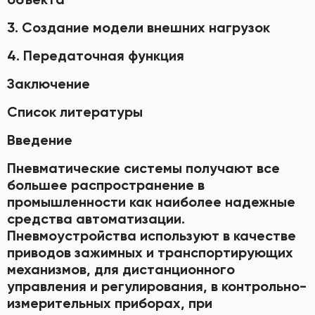
3. Создание модели внешних нагрузок
4. Передаточная функция
Заключение
Список литературы
Введение
Пневматические системы получают все
большее распространение в
промышленности как наиболее надежные
средства автоматизации.
Пневмоустройства используют в качестве
приводов зажимных и транспортирующих
механизмов, для дистанционного
управления и регулирования, в контрольно-
измерительных приборах, при