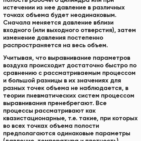
истечении из нее давление в различных
точках объема будет неодинаковым.
Сначала меняется давление вблизи
входного (или выходного отверстия), затем
изменение давления постепенно
распространяется на весь объем.
Учитывая, что выравнивание параметров
воздуха происходит достаточно быстро по
сравнению с рассматриваемым процессом
и большой разницы в их значениях для
разных точек объема не наблюдается, в
теории пневматических систем процессом
выравнивания пренебрегают. Все
процессы рассматривают как
квазистационарные, т.е. такие, при которых
во всех точках объема полости
предполагаются одинаковые параметры
(давление, температура и плотность).