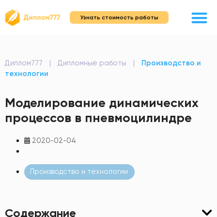
Узнать стоимость работы
Диплом777
|
Дипломные работы
|
Производство и
технологии
Моделирование динамических
процессов в пневмоцилиндре
2020-02-04
Производство и технологии
Содержание