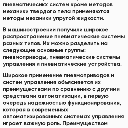
пневматичесикх систем кроме методов
механики твердого тела применяются
методы механики упругой жидкости.
В машиностроении получили широкое
распространение пневматические системы
разных типов. Их можно разделить на
следующие основные группы:
пневмоприводы, пневматические системы
управления и пневматические устройства.
Широкое применение пневмоприводов и
систем управления объясняется их
преимуществами по сравнению с другими
средствами автоматизации, в первую
очередь надежностью функционирования,
которая в современных
автоматизированных системах управления
играет важную роль. Преимуществом