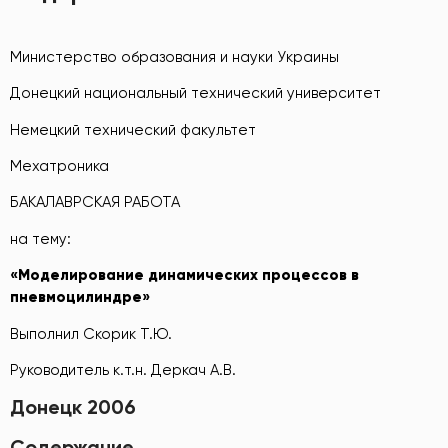
Министерство образования и науки Украины
Донецкий национальный технический университет
Немецкий технический факультет
Мехатроника
БАКАЛАВРСКАЯ РАБОТА
на тему:
«Моделирование динамических процессов в
пневмоцилиндре»
Выполнил Скорик Т.Ю.
Руководитель к.т.н. Деркач А.В.
Донецк 2006
Содержание