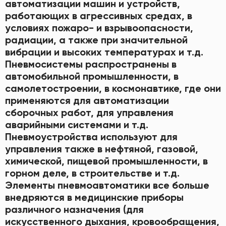
автоматизации машин и устройств,
работающих в агрессивных средах, в
условиях пожаро- и взрывоопасности,
радиации, а также при значительной
вибрации и высоких температурах и т.д.
Пневмосистемы распространены в
автомобильной промышленности, в
самолетостроении, в космонавтике, где они
применяются для автоматизации
сборочных работ, для управления
аварийными системами и т.д.
Пневмоустройства используют для
управления также в нефтяной, газовой,
химической, пищевой промышленности, в
горном деле, в строительстве и т.д.
Элементы пневмоавтоматики все больше
внедряются в медицинские приборы
различного назначения (для
искусственного дыхания, кровообращения,