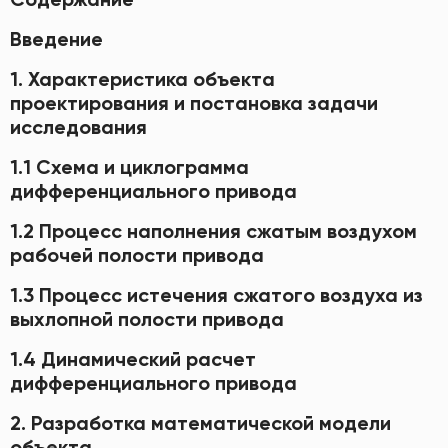
Введение
1. Характеристика объекта
проектирования и постановка задачи
исследования
1.1 Схема и циклограмма
дифференциального привода
1.2 Процесс наполнения сжатым воздухом
рабочей полости привода
1.3 Процесс истечения сжатого воздуха из
выхлопной полости привода
1.4 Динамический расчет
дифференциального привода
2. Разработка математической модели
объекта