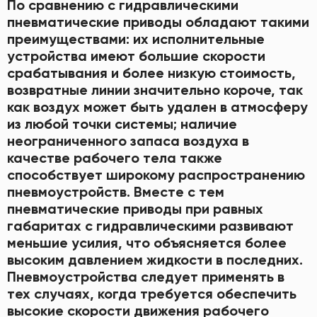
По сравнению с гидравлическими
пневматические приводы обладают такими
преимуществами: их исполнительные
устройства имеют большие скорости
срабатывания и более низкую стоимость,
возвратные линии значительно короче, так
как воздух может быть удален в атмосферу
из любой точки системы; наличие
неограниченного запаса воздуха в
качестве рабочего тела также
способствует широкому распространению
пневмоустройств. Вместе с тем
пневматические приводы при равных
габаритах с гидравлическими развивают
меньшие усилия, что объясняется более
высоким давлением жидкости в последних.
Пневмоустройства следует применять в
тех случаях, когда требуется обеспечить
высокие скорости движения рабочего