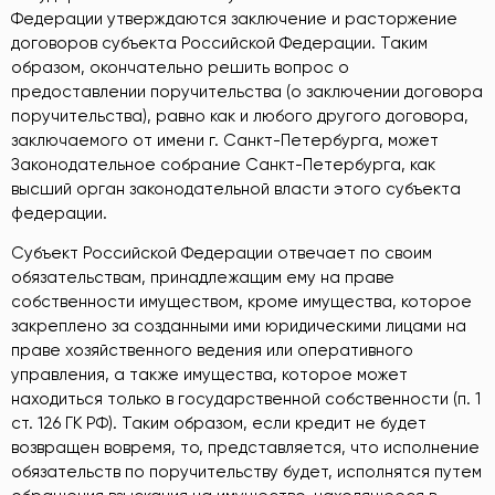
Федерации утверждаются заключение и расторжение
договоров субъекта Российской Федерации. Таким
образом, окончательно решить вопрос о
предоставлении поручительства (о заключении договора
поручительства), равно как и любого другого договора,
заключаемого от имени г. Санкт-Петербурга, может
Законодательное собрание Санкт-Петербурга, как
высший орган законодательной власти этого субъекта
федерации.
Субъект Российской Федерации отвечает по своим
обязательствам, принадлежащим ему на праве
собственности имуществом, кроме имущества, которое
закреплено за созданными ими юридическими лицами на
праве хозяйственного ведения или оперативного
управления, а также имущества, которое может
находиться только в государственной собственности (п. 1
ст. 126 ГК РФ). Таким образом, если кредит не будет
возвращен вовремя, то, представляется, что исполнение
обязательств по поручительству будет, исполнятся путем