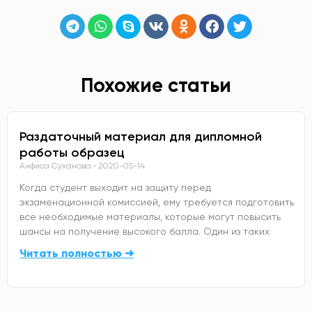
Похожие статьи
Раздаточный материал для дипломной
работы образец
Анфиса Суханова
2020-05-14
Когда студент выходит на защиту перед
экзаменационной комиссией, ему требуется подготовить
все необходимые материалы, которые могут повысить
шансы на получение высокого балла. Один из таких
Читать полностью ➜