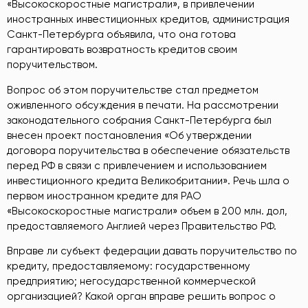
«Высокоскоростные магистрали», в привлечении
иностранных инвестиционных кредитов, администрация
Санкт-Петербурга объявила, что она готова
гарантировать возвратность кредитов своим
поручительством.
Вопрос об этом поручительстве стал предметом
оживленного обсуждения в печати. На рассмотрении
законодательного собрания Санкт-Петербурга был
внесен проект постановления «Об утверждении
договора поручительства в обеспечение обязательств
перед РФ в связи с привлечением и использованием
инвестиционного кредита Великобритании». Речь шла о
первом иностранном кредите для РАО
«Высокоскоростные магистрали» объем в 200 млн. дол,
предоставляемого Англией через Правительство РФ.
Вправе ли субъект федерации давать поручительство по
кредиту, предоставляемому: государственному
предприятию; негосударственной коммерческой
организацией? Какой орган вправе решить вопрос о