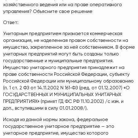
хозяйственного ведения или на праве оперативного
управления? Объясните свое решение
Ответ:
Унитарным предприятием признается коммерческая
организация, не наделенная правом собственности на
имущество, закрепленное за ней собственником. В форме
унитарных предприятий могут быть созданы только
государственные и муниципальные предприятия.
Имущество унитарного предприятия принадлежит на
праве собственности Российской Федерации, субъекту
Российской Федерации или муниципальному образованию
(п. 1 ст. 2 ФЗ от 14.11.2002 N 161-ФЗ (ред. от 01.12.2007) «О
ГОСУДАРСТВЕННЫХ И МУНИЦИПАЛЬНЫХ УНИТАРНЫХ
ПРЕДПРИЯТИЯХ» (принят ГД ФС РФ 11.10.2002) /с изм. и
доп., вступившими в силу 01.01.2008/).
Исходя из данной нормы закона, федеральное
государственное унитарное предприятие — это
унитарное предприятие, имущество которого