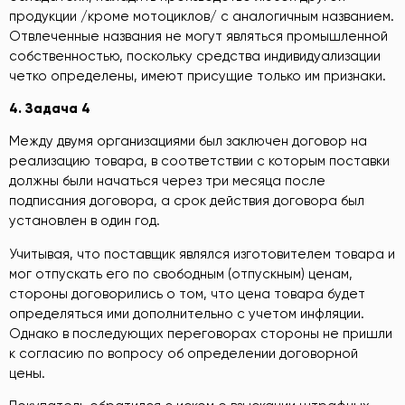
продукции /кроме мотоциклов/ с аналогичным названием.
Отвлеченные названия не могут являться промышленной
собственностью, поскольку средства индивидуализации
четко определены, имеют присущие только им признаки.
4.
Задача 4
Между двумя организациями был заключен договор на
реализацию товара, в соответствии с которым поставки
должны были начаться через три месяца после
подписания договора, а срок действия договора был
установлен в один год.
Учитывая, что поставщик являлся изготовителем товара и
мог отпускать его по свободным (отпускным) ценам,
стороны договорились о том, что цена товара будет
определяться ими дополнительно с учетом инфляции.
Однако в последующих переговорах стороны не пришли
к согласию по вопросу об определении договорной
цены.