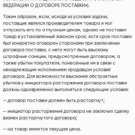
ФЕДЕРАЦИИ О ДОГОВОРЕ ПОСТАВКИ»).
Таким образом, если, исходя из условия задачи,
поставщик являлся производителем товара и мог
отпускать его по отпускным ценам, однако не поставил
товар в установленный законом срок, хотя срок поставки
был конкретно оговорен сторонами при заключении
договора поставки, с него могут быть взысканы
штрафные санкции, предусмотренные договором, а
также убытки покупателя, понесенные им в связи с
ненадлежащим исполнением продавцом условий
договора. Для возможности взыскания абстрактных
убытков у инициатора расторжения договора поставки
должны одновременно выполняться следующие условия:
— договор поставки должен быть расторгнут;
— инициатор расторжения договора не заключил сделку
взамен расторгнутого договора;
— на товар имеется текущая цена.