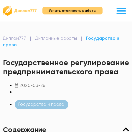
Узнать стоимость работы
Диплом777
|
Дипломные работы
|
Государство и
право
Государственное регулирование
предпринимательского права
2020-03-26
Государство и право
Содержание