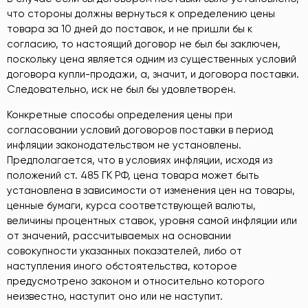
что стороны должны вернуться к определению цены
товара за 10 дней до поставок, и не пришли бы к
согласию, то настоящий договор не был бы заключен,
поскольку цена является одним из существенных условий
договора купли-продажи, а, значит, и договора поставки.
Следовательно, иск не был бы удовлетворен.
Конкретные способы определения цены при
согласовании условий договоров поставки в период
инфляции законодательством не установлены.
Предполагается, что в условиях инфляции, исходя из
положений ст. 485 ГК РФ, цена товара может быть
установлена в зависимости от изменения цен на товары,
ценные бумаги, курса соответствующей валюты,
величины процентных ставок, уровня самой инфляции или
от значений, рассчитываемых на основании
совокупности указанных показателей, либо от
наступления иного обстоятельства, которое
предусмотрено законом и относительно которого
неизвестно, наступит оно или не наступит.