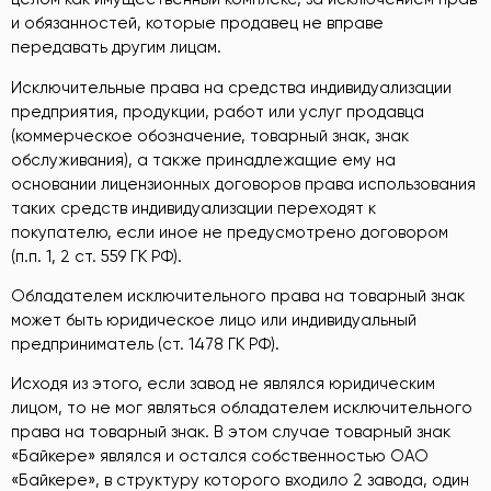
и обязанностей, которые продавец не вправе
передавать другим лицам.
Исключительные права на средства индивидуализации
предприятия, продукции, работ или услуг продавца
(коммерческое обозначение, товарный знак, знак
обслуживания), а также принадлежащие ему на
основании лицензионных договоров права использования
таких средств индивидуализации переходят к
покупателю, если иное не предусмотрено договором
(п.п. 1, 2 ст. 559 ГК РФ).
Обладателем исключительного права на товарный знак
может быть юридическое лицо или индивидуальный
предприниматель (ст. 1478 ГК РФ).
Исходя из этого, если завод не являлся юридическим
лицом, то не мог являться обладателем исключительного
права на товарный знак. В этом случае товарный знак
«Байкере» являлся и остался собственностью ОАО
«Байкере», в структуру которого входило 2 завода, один