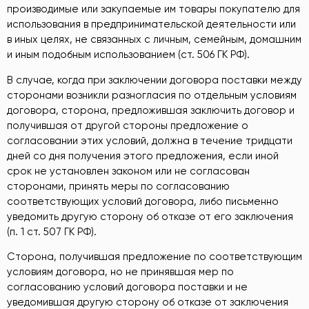
производимые или закупаемые им товары покупателю для
использования в предпринимательской деятельности или
в иных целях, не связанных с личным, семейным, домашним
и иным подобным использованием (ст. 506 ГК РФ).
В случае, когда при заключении договора поставки между
сторонами возникли разногласия по отдельным условиям
договора, сторона, предложившая заключить договор и
получившая от другой стороны предложение о
согласовании этих условий, должна в течение тридцати
дней со дня получения этого предложения, если иной
срок не установлен законом или не согласован
сторонами, принять меры по согласованию
соответствующих условий договора, либо письменно
уведомить другую сторону об отказе от его заключения
(п. 1 ст. 507 ГК РФ).
Сторона, получившая предложение по соответствующим
условиям договора, но не принявшая мер по
согласованию условий договора поставки и не
уведомившая другую сторону об отказе от заключения