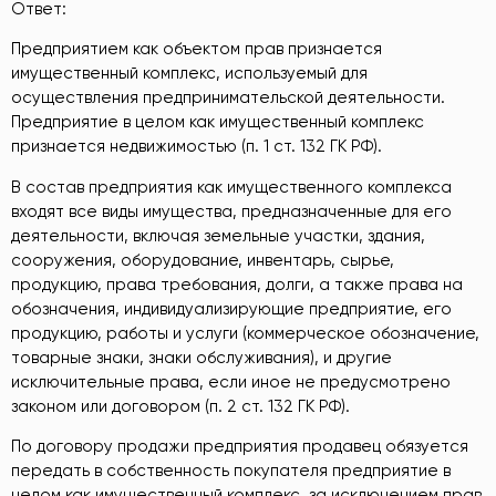
Ответ:
Предприятием как объектом прав признается
имущественный комплекс, используемый для
осуществления предпринимательской деятельности.
Предприятие в целом как имущественный комплекс
признается недвижимостью (п. 1 ст. 132 ГК РФ).
В состав предприятия как имущественного комплекса
входят все виды имущества, предназначенные для его
деятельности, включая земельные участки, здания,
сооружения, оборудование, инвентарь, сырье,
продукцию, права требования, долги, а также права на
обозначения, индивидуализирующие предприятие, его
продукцию, работы и услуги (коммерческое обозначение,
товарные знаки, знаки обслуживания), и другие
исключительные права, если иное не предусмотрено
законом или договором (п. 2 ст. 132 ГК РФ).
По договору продажи предприятия продавец обязуется
передать в собственность покупателя предприятие в
целом как имущественный комплекс, за исключением прав