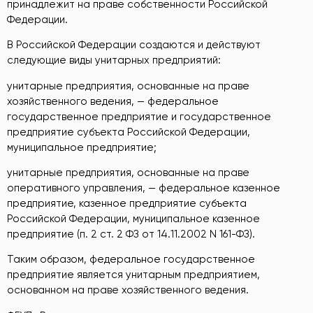
принадлежит на праве собственности Российской
Федерации.
В Российской Федерации создаются и действуют
следующие виды унитарных предприятий:
унитарные предприятия, основанные на праве
хозяйственного ведения, — федеральное
государственное предприятие и государственное
предприятие субъекта Российской Федерации,
муниципальное предприятие;
унитарные предприятия, основанные на праве
оперативного управления, — федеральное казенное
предприятие, казенное предприятие субъекта
Российской Федерации, муниципальное казенное
предприятие (п. 2 ст. 2 ФЗ от 14.11.2002 N 161-ФЗ).
Таким образом, федеральное государственное
предприятие является унитарным предприятием,
основанном на праве хозяйственного ведения.