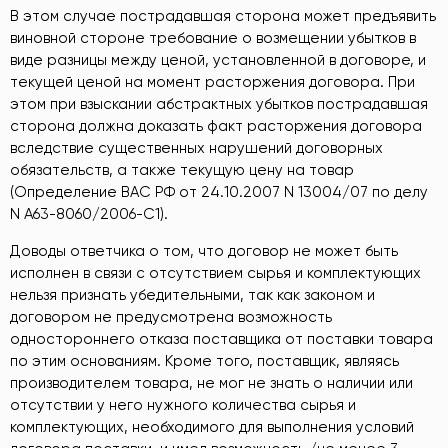
В этом случае пострадавшая сторона может предъявить
виновной стороне требование о возмещении убытков в
виде разницы между ценой, установленной в договоре, и
текущей ценой на момент расторжения договора. При
этом при взыскании абстрактных убытков пострадавшая
сторона должна доказать факт расторжения договора
вследствие существенных нарушений договорных
обязательств, а также текущую цену на товар
(Определение ВАС РФ от 24.10.2007 N 13004/07 по делу
N А63-8060/2006-С1).
Доводы ответчика о том, что договор не может быть
исполнен в связи с отсутствием сырья и комплектующих
нельзя признать убедительными, так как законом и
договором не предусмотрена возможность
одностороннего отказа поставщика от поставки товара
по этим основаниям. Кроме того, поставщик, являясь
производителем товара, не мог не знать о наличии или
отсутствии у него нужного количества сырья и
комплектующих, необходимого для выполнения условий