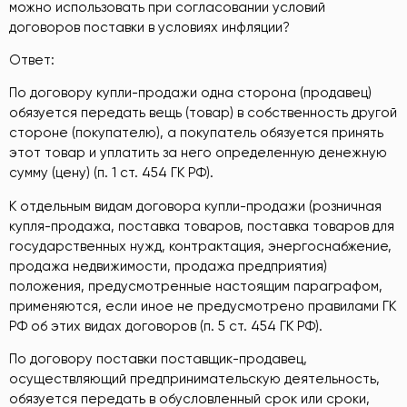
можно использовать при согласовании условий
договоров поставки в условиях инфляции?
Ответ:
По договору купли-продажи одна сторона (продавец)
обязуется передать вещь (товар) в собственность другой
стороне (покупателю), а покупатель обязуется принять
этот товар и уплатить за него определенную денежную
сумму (цену) (п. 1 ст. 454 ГК РФ).
К отдельным видам договора купли-продажи (розничная
купля-продажа, поставка товаров, поставка товаров для
государственных нужд, контрактация, энергоснабжение,
продажа недвижимости, продажа предприятия)
положения, предусмотренные настоящим параграфом,
применяются, если иное не предусмотрено правилами ГК
РФ об этих видах договоров (п. 5 ст. 454 ГК РФ).
По договору поставки поставщик-продавец,
осуществляющий предпринимательскую деятельность,
обязуется передать в обусловленный срок или сроки,