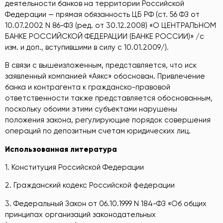
деятельности банков на территории Российской
Федерации — прямая обязанность ЦБ РФ (ст. 56 ФЗ от
10.07.2002 N 86-ФЗ (ред. от 30.12.2008) «О ЦЕНТРАЛЬНОМ
БАНКЕ РОССИЙСКОЙ ФЕДЕРАЦИИ (БАНКЕ РОССИИ)» /с
изм. и доп., вступившими в силу с 10.01.2009/).
В связи с вышеизложенным, представляется, что иск
заявленный компанией «Аякс» обоснован. Привлечение
банка и контрагента к гражданско-правовой
ответственности также представляется обоснованным,
поскольку обоими этими субъектами нарушены
положения закона, регулирующие порядок совершения
операций по депозитным счетам юридических лиц.
Использованная литература
1. Конституция Российской Федерации
2. Гражданский кодекс Российской федерации
3. Федеральный Закон от 06.10.1999 N 184-ФЗ «Об общих
принципах организаций законодательных