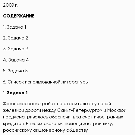
2009 г.
СОДЕРЖАНИЕ
1. Задача 1
2. Задача 2
3. Задача 3
4. Задача 4
5. Задача 5
6. Список использованной литературы
1.
Задача 1
Финансирование работ по строительству новой
железной дороги между Санкт-Петербургом и Москвой
предусматривалось обеспечить за счет иностранных
кредитов. В целях оказания помощи застройщику,
российскому акционерному обществу